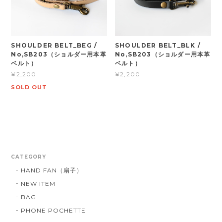
SHOULDER BELT_BEG /
SHOULDER BELT_BLK /
No,SB203（ショルダー用本革
No,SB203（ショルダー用本革
ベルト）
ベルト）
¥2,200
¥2,200
SOLD OUT
CATEGORY
HAND FAN（扇子）
NEW ITEM
BAG
PHONE POCHETTE