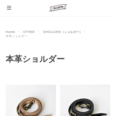
Home
OTHER
SHOULDER（ショルダー)
本革ショルダー
本革ショルダー