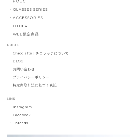
POUCH
GLASSES SERIES
ACCESSORIES
OTHER
WEB限定商品
GUIDE
Chicolatte | チコラッテについて
BLOG
お問い合わせ
プライバシーポリシー
特定商取引法に基づく表記
LINK
Instagram
Facebook
Threads