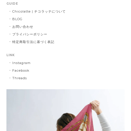
GUIDE
Chicolatte | チコラッテについて
BLOG
お問い合わせ
プライバシーポリシー
特定商取引法に基づく表記
LINK
Instagram
Facebook
Threads