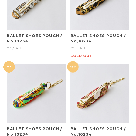
BALLET SHOES POUCH /
BALLET SHOES POUCH /
No,10234
No,10234
¥5,940
¥5,940
SOLD OUT
BALLET SHOES POUCH /
BALLET SHOES POUCH /
No,10234
No,10234