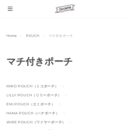
Home
POUCH
マチ付きポーチ
マチ付きポーチ
MIKO POUCH（ミコポーチ）
LILLY POUCH（リリーポーチ）
EMI POUCH（エミポーチ）
HANA POUCH（ハナポーチ）
WIRE POUCH（ワイヤーポーチ）