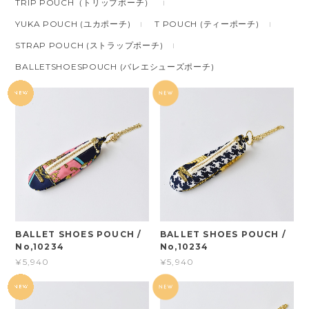
TRIP POUCH（トリップポーチ）
YUKA POUCH (ユカポーチ)
T POUCH (ティーポーチ)
STRAP POUCH (ストラップポーチ)
BALLETSHOESPOUCH (バレエシューズポーチ)
BALLET SHOES POUCH /
BALLET SHOES POUCH /
No,10234
No,10234
¥5,940
¥5,940