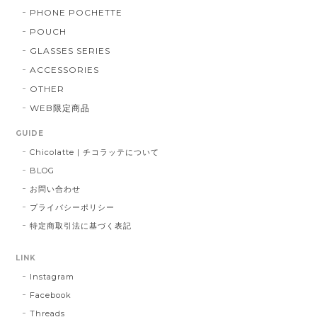
PHONE POCHETTE
POUCH
GLASSES SERIES
ACCESSORIES
OTHER
WEB限定商品
GUIDE
Chicolatte | チコラッテについて
BLOG
お問い合わせ
プライバシーポリシー
特定商取引法に基づく表記
LINK
Instagram
Facebook
Threads