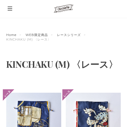
Home
WEB限定商品
レースシリーズ
KINCHAKU (M) 〈レース〉
KINCHAKU (M) 〈レース〉