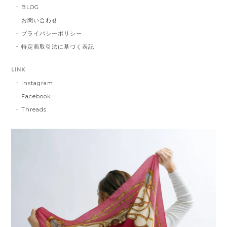
BLOG
お問い合わせ
プライバシーポリシー
特定商取引法に基づく表記
LINK
Instagram
Facebook
Threads