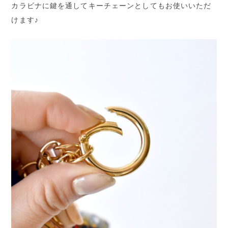
カラビナに鍵を通してキーチェーンとしてもお使いいただ
けます♪