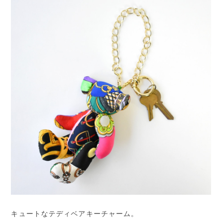
キュートなテディベアキーチャーム。