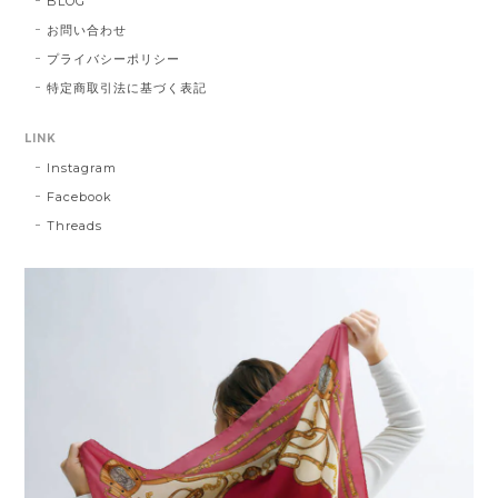
BLOG
お問い合わせ
プライバシーポリシー
特定商取引法に基づく表記
LINK
Instagram
Facebook
Threads