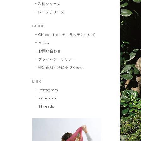
和柄シリーズ
レースシリーズ
GUIDE
Chicolatte | チコラッテについて
BLOG
お問い合わせ
プライバシーポリシー
特定商取引法に基づく表記
LINK
Instagram
Facebook
Threads