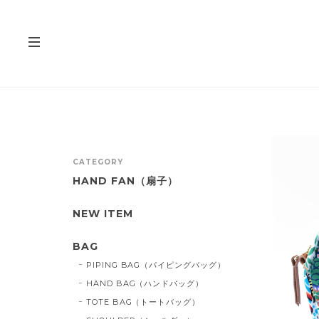
CATEGORY
HAND FAN（扇子）
NEW ITEM
BAG
PIPING BAG（パイピングバッグ）
HAND BAG（ハンドバッグ）
TOTE BAG（トートバッグ）