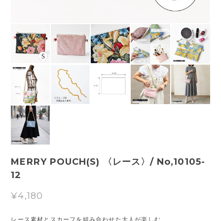
MERRY POUCH(S) 〈レース〉/ No,10105-
12
¥4,180
レース素材とスカーフを組み合わせた大人が楽しむ