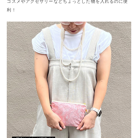
コスメやアクセサリーなどちょっとした物を入れるのに便
利！