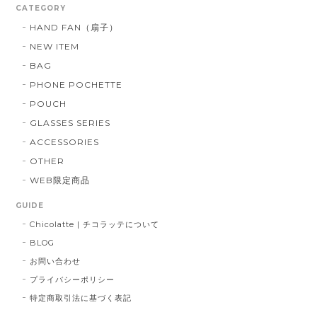
CATEGORY
HAND FAN（扇子）
NEW ITEM
BAG
PHONE POCHETTE
POUCH
GLASSES SERIES
ACCESSORIES
OTHER
WEB限定商品
GUIDE
Chicolatte | チコラッテについて
BLOG
お問い合わせ
プライバシーポリシー
特定商取引法に基づく表記