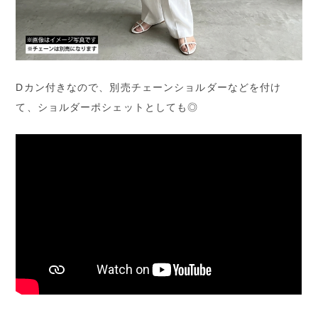
Dカン付きなので、別売チェーンショルダーなどを付け
て、ショルダーポシェットとしても◎