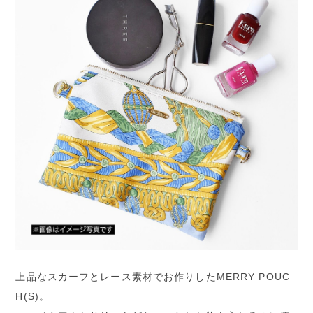
上品なスカーフとレース素材でお作りしたMERRY POUC
H(S)。