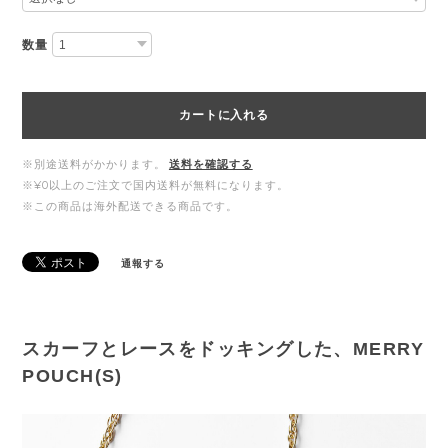
数量
カートに入れる
※別途送料がかかります。
送料を確認する
※¥0以上のご注文で国内送料が無料になります。
※この商品は海外配送できる商品です。
通報する
スカーフとレースをドッキングした、MERRY
POUCH(S)