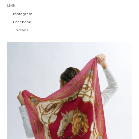
LINK
Instagram
Facebook
Threads