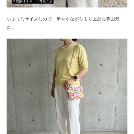
小ぶりなサイズなので、華やかながらより上品な雰囲気
に。