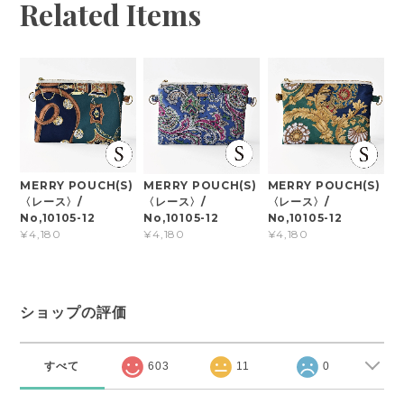
Related Items
MERRY POUCH(S)
MERRY POUCH(S)
MERRY POUCH(S)
〈レース〉/
〈レース〉/
〈レース〉/
No,10105-12
No,10105-12
No,10105-12
¥4,180
¥4,180
¥4,180
ショップの評価
すべて
603
11
0