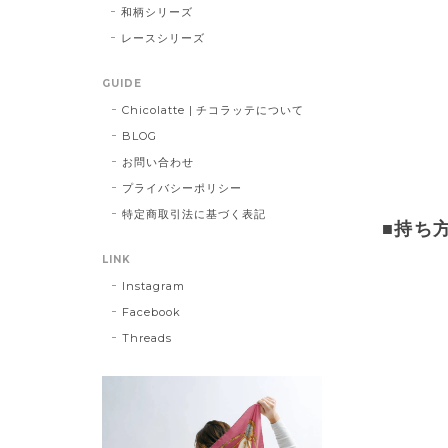
和柄シリーズ
レースシリーズ
GUIDE
Chicolatte | チコラッテについて
BLOG
お問い合わせ
プライバシーポリシー
特定商取引法に基づく表記
■持ち方
LINK
Instagram
Facebook
Threads