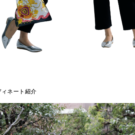
ディネート紹介