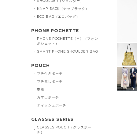
SHOULDER（ショルダー）
KNAP SACK（ナップサック）
ECO BAG（エコバッグ）
PHONE POCHETTE
PHONE POCHETTE（M）（フォン
ポシェット）
SMART PHONE SHOULDER BAG
POUCH
マチ付きポーチ
マチ無しポーチ
巾着
ガマ口ポーチ
ティッシュポーチ
GLASSES SERIES
GLASSES POUCH（グラスポー
チ）