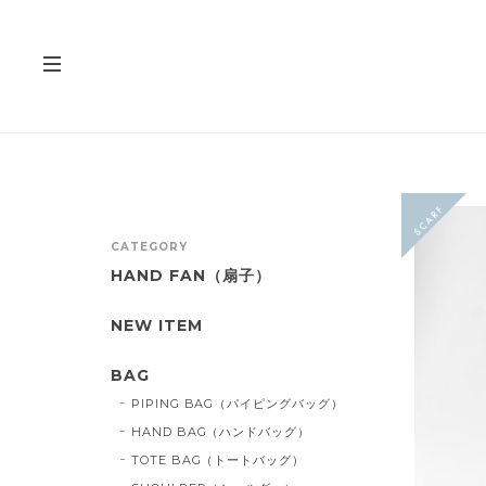
CATEGORY
HAND FAN（扇子）
NEW ITEM
BAG
PIPING BAG（パイピングバッグ）
HAND BAG（ハンドバッグ）
TOTE BAG（トートバッグ）