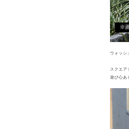
ウォッシ
スクエア
遊び心あ