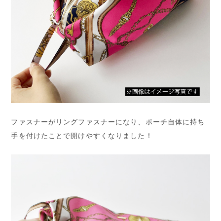
ファスナーがリングファスナーになり、ポーチ自体に持ち
手を付けたことで開けやすくなりました！