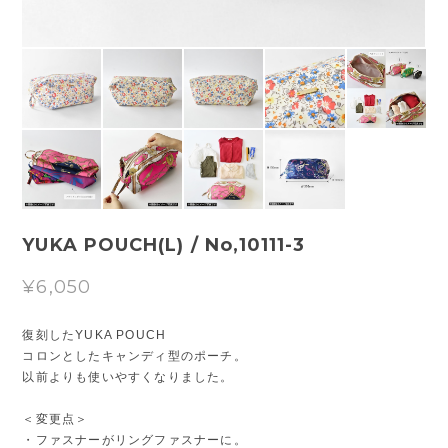
YUKA POUCH(L) / No,10111-3
¥6,050
復刻したYUKA POUCH
コロンとしたキャンディ型のポーチ。
以前よりも使いやすくなりました。
＜変更点＞
・ファスナーがリングファスナーに。