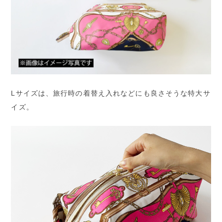
Lサイズは、旅行時の着替え入れなどにも良さそうな特大サ
イズ。