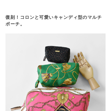
復刻！コロンと可愛いキャンディ型のマルチ
ポーチ。