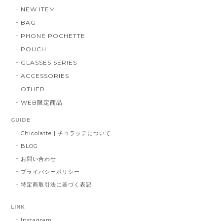
NEW ITEM
BAG
PHONE POCHETTE
POUCH
GLASSES SERIES
ACCESSORIES
OTHER
WEB限定商品
GUIDE
Chicolatte | チコラッテについて
BLOG
お問い合わせ
プライバシーポリシー
特定商取引法に基づく表記
LINK
Instagram