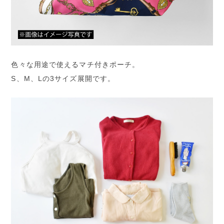
色々な用途で使えるマチ付きポーチ。
S、M、Lの3サイズ展開です。