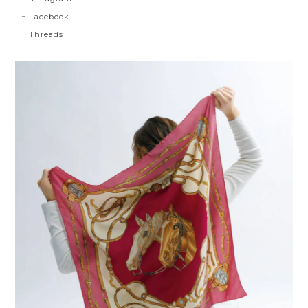
Facebook
Threads