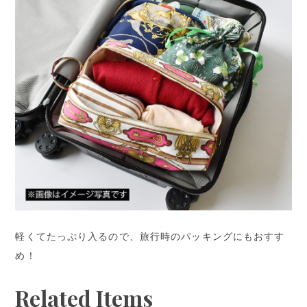
軽くてたっぷり入るので、旅行時のパッキングにもおすす
め！
Related Items