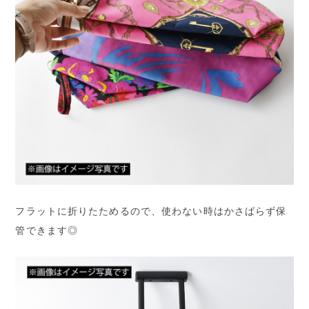
フラットに折りたためるので、使わない時はかさばらず保
管できます◎