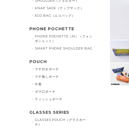
SHOULDER（ショルダー）
KNAP SACK（ナップサック）
ECO BAG（エコバッグ）
PHONE POCHETTE
PHONE POCHETTE（M）（フォン
ポシェット）
SMART PHONE SHOULDER BAG
POUCH
マチ付きポーチ
マチ無しポーチ
巾着
ガマ口ポーチ
ティッシュポーチ
GLASSES SERIES
GLASSES POUCH（グラスポー
チ）