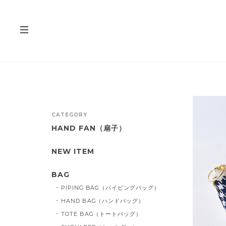
CATEGORY
HAND FAN（扇子）
NEW ITEM
BAG
PIPING BAG（パイピングバッグ）
HAND BAG（ハンドバッグ）
TOTE BAG（トートバッグ）