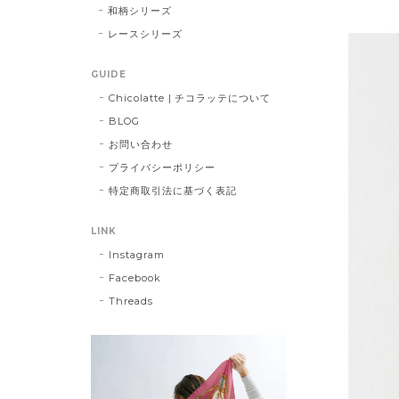
和柄シリーズ
レースシリーズ
GUIDE
Chicolatte | チコラッテについて
BLOG
お問い合わせ
プライバシーポリシー
特定商取引法に基づく表記
LINK
Instagram
Facebook
Threads