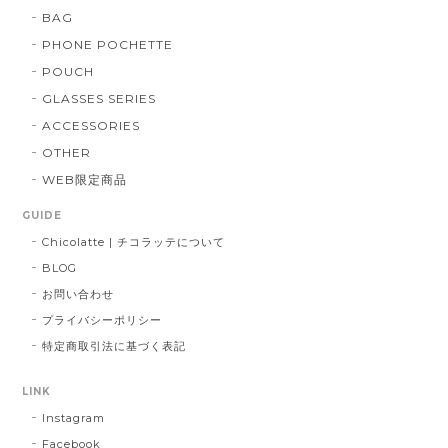
BAG
PHONE POCHETTE
POUCH
GLASSES SERIES
ACCESSORIES
OTHER
WEB限定商品
GUIDE
Chicolatte | チコラッテについて
BLOG
お問い合わせ
プライバシーポリシー
特定商取引法に基づく表記
LINK
Instagram
Facebook