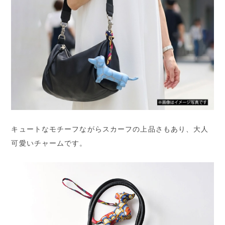
キュートなモチーフながらスカーフの上品さもあり、大人
可愛いチャームです。