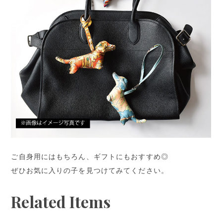
ご自身用にはもちろん、ギフトにもおすすめ◎
ぜひお気に入りの子を見つけてみてください。
Related Items