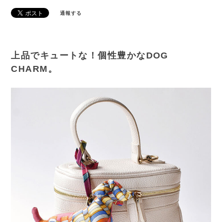
通報する
上品でキュートな！個性豊かなDOG
CHARM。