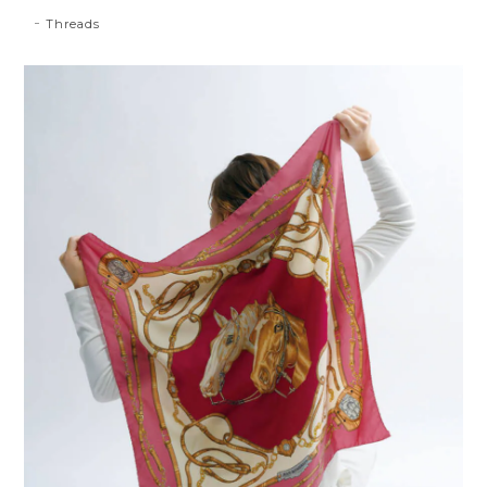
Threads