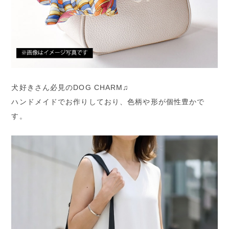
犬好きさん必見のDOG CHARM♫
ハンドメイドでお作りしており、色柄や形が個性豊かで
す。