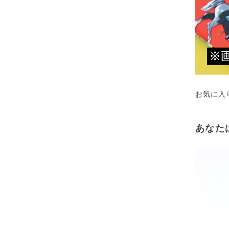
お気に入
あなた