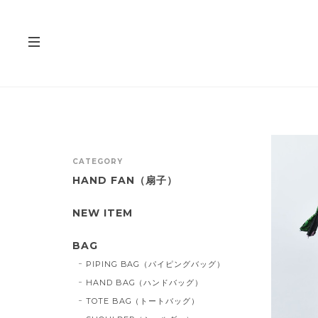
CATEGORY
HAND FAN（扇子）
NEW ITEM
BAG
PIPING BAG（パイピングバッグ）
HAND BAG（ハンドバッグ）
TOTE BAG（トートバッグ）