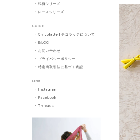
和柄シリーズ
レースシリーズ
GUIDE
Chicolatte | チコラッテについて
BLOG
お問い合わせ
プライバシーポリシー
特定商取引法に基づく表記
LINK
Instagram
Facebook
Threads