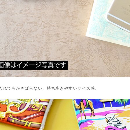
入れてもかさばらない、持ち歩きやすいサイズ感。