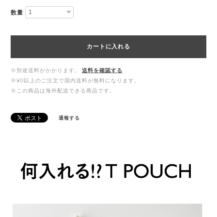
数量
カートに入れる
※別途送料がかかります。
送料を確認する
※¥0以上のご注文で国内送料が無料になります。
※この商品は海外配送できる商品です。
通報する