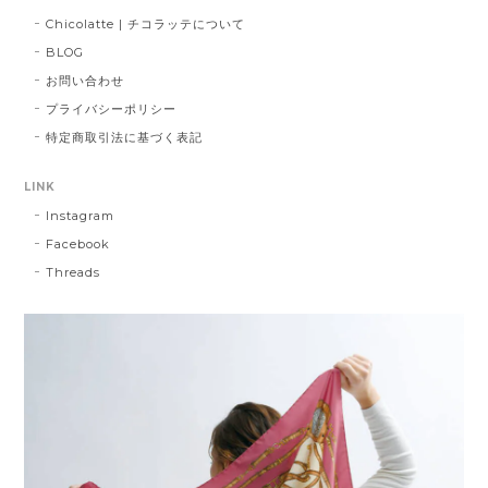
Chicolatte | チコラッテについて
BLOG
お問い合わせ
プライバシーポリシー
特定商取引法に基づく表記
LINK
Instagram
Facebook
Threads