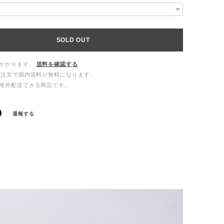
SOLD OUT
かかります。
送料を確認する
ご注文で国内送料が無料になります。
海外配送できる商品です。
通報する