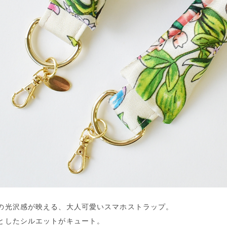
の光沢感が映える、大人可愛いスマホストラップ。
としたシルエットがキュート。