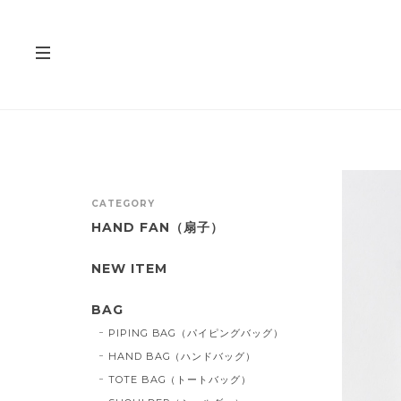
CATEGORY
HAND FAN（扇子）
NEW ITEM
BAG
PIPING BAG（パイピングバッグ）
HAND BAG（ハンドバッグ）
TOTE BAG（トートバッグ）