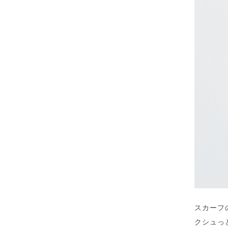
スカーフ
クシュっ