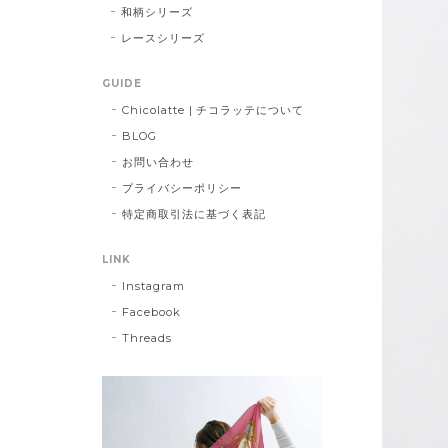
和柄シリーズ
レースシリーズ
GUIDE
Chicolatte | チコラッテについて
BLOG
お問い合わせ
プライバシーポリシー
特定商取引法に基づく表記
LINK
Instagram
Facebook
Threads