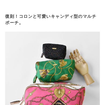
復刻！コロンと可愛いキャンディ型のマルチ
ポーチ。