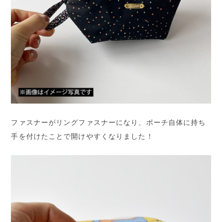
ファスナーがリングファスナーになり、ポーチ自体に持ち
手を付けたことで開けやすくなりました！