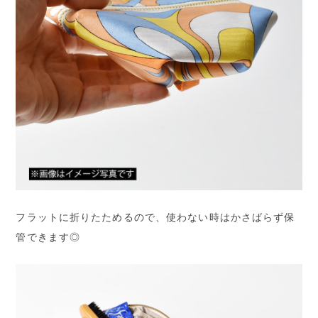
フラットに折りたためるので、使わない時はかさばらず保
管できます◎