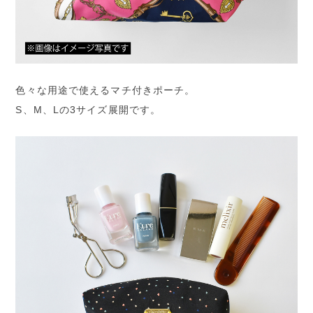
色々な用途で使えるマチ付きポーチ。
S、M、Lの3サイズ展開です。