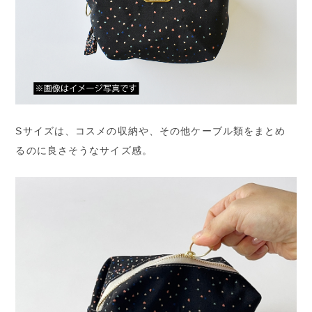
Sサイズは、コスメの収納や、その他ケーブル類をまとめ
るのに良さそうなサイズ感。