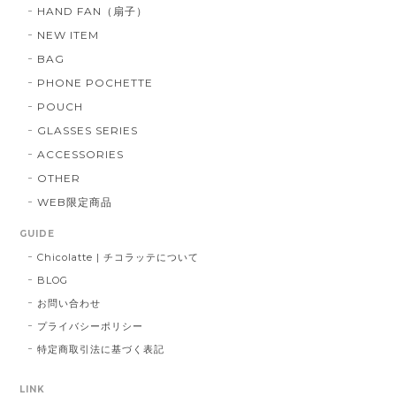
HAND FAN（扇子）
NEW ITEM
BAG
PHONE POCHETTE
POUCH
GLASSES SERIES
ACCESSORIES
OTHER
WEB限定商品
GUIDE
Chicolatte | チコラッテについて
BLOG
お問い合わせ
プライバシーポリシー
特定商取引法に基づく表記
LINK