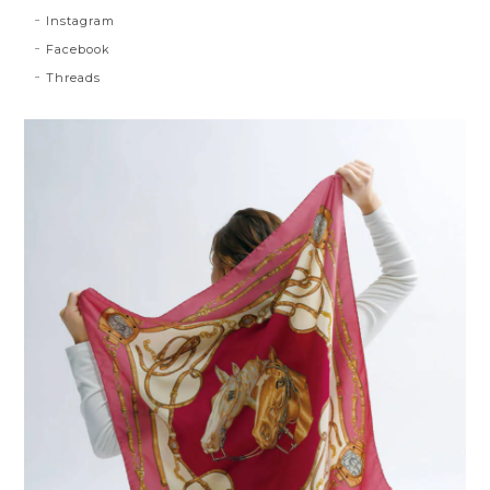
Instagram
Facebook
Threads