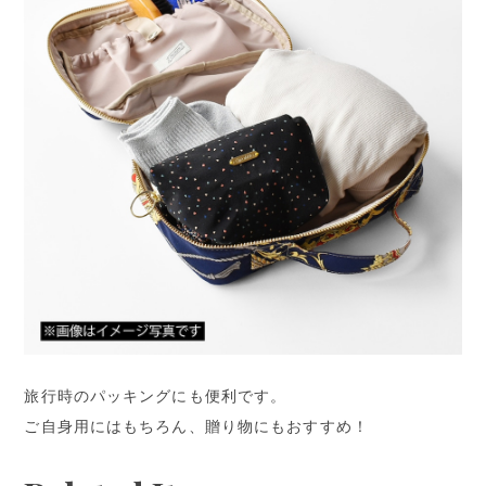
旅行時のパッキングにも便利です。
ご自身用にはもちろん、贈り物にもおすすめ！