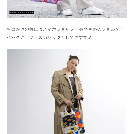
お出かけの時にはスマホショルダーや小さめのショルダー
バッグに、プラスのバッグとしておすすめ！