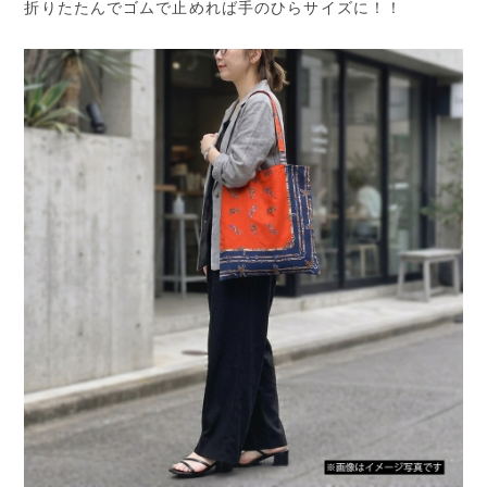
折りたたんでゴムで止めれば手のひらサイズに！！