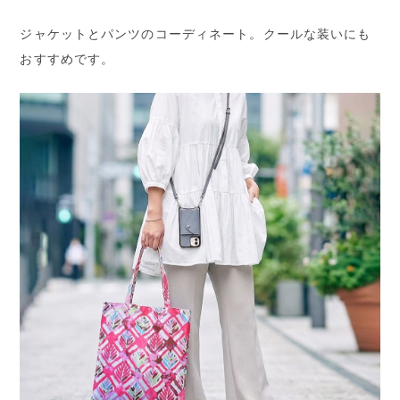
ジャケットとパンツのコーディネート。クールな装いにも
おすすめです。