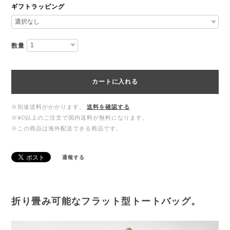
ギフトラッピング
数量
カートに入れる
※別途送料がかかります。
送料を確認する
※¥0以上のご注文で国内送料が無料になります。
※この商品は海外配送できる商品です。
通報する
折り畳み可能なフラット型トートバッグ。