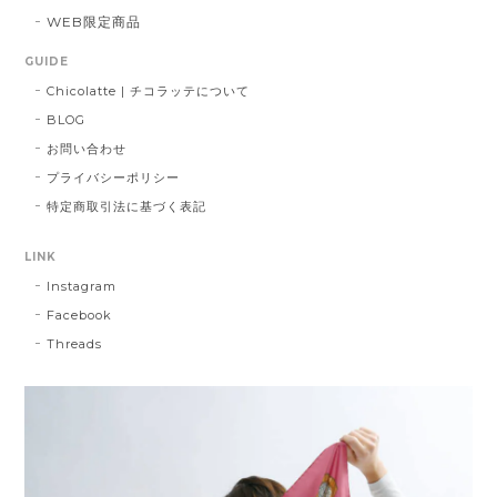
WEB限定商品
GUIDE
Chicolatte | チコラッテについて
BLOG
お問い合わせ
プライバシーポリシー
特定商取引法に基づく表記
LINK
Instagram
Facebook
Threads