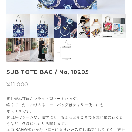
SUB TOTE BAG / No, 10205
¥11,000
折り畳み可能なフラット型トートバッグ。
軽くて、たっぷり入るトートバッグはディリー使いにも
オススメです。
お出かけシーンや、通学にも、ちょっとそこまでお買い物に行くと
きなど、多岐にわたり活躍します。
エコ BAGが欠かせない毎日に折りたたみ持ち運びもしやすく、旅行