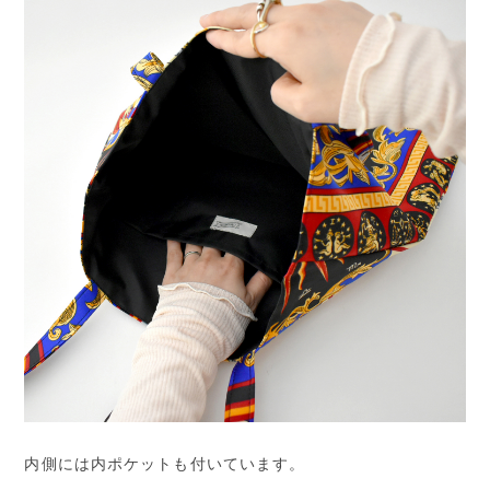
内側には内ポケットも付いています。