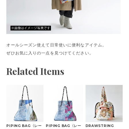
オールシーズン使えて日常使いに便利なアイテム。
ぜひお気に入りの一点を見つけてください。
Related Items
PIPING BAG〈レー
PIPING BAG〈レー
DRAWSTRING