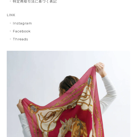
特定商取引法に基づく表記
LINK
Instagram
Facebook
Threads