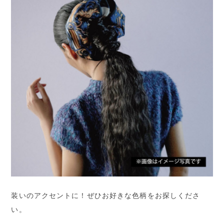
装いのアクセントに！ぜひお好きな色柄をお探しくださ
い。