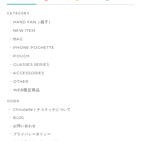
CATEGORY
HAND FAN（扇子）
NEW ITEM
BAG
PHONE POCHETTE
POUCH
GLASSES SERIES
ACCESSORIES
OTHER
WEB限定商品
GUIDE
Chicolatte | チコラッテについて
BLOG
お問い合わせ
プライバシーポリシー