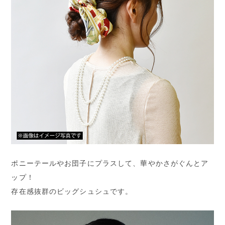
ポニーテールやお団子にプラスして、華やかさがぐんとア
ップ！
存在感抜群のビッグシュシュです。