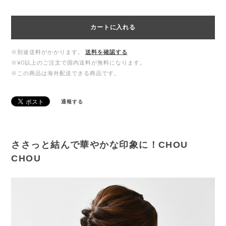
カートに入れる
※別途送料がかかります。
送料を確認する
※¥0以上のご注文で国内送料が無料になります。
※この商品は海外配送できる商品です。
通報する
ささっと結んで華やかな印象に！CHOU
CHOU