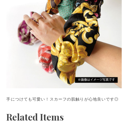
手につけても可愛い！スカーフの肌触りが心地良いです◎
Related Items