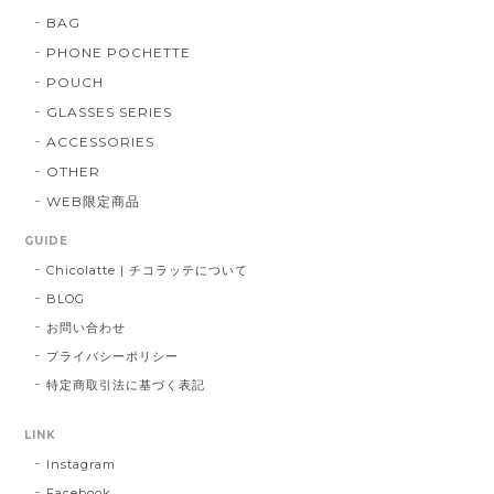
BAG
PHONE POCHETTE
POUCH
GLASSES SERIES
ACCESSORIES
OTHER
WEB限定商品
GUIDE
Chicolatte | チコラッテについて
BLOG
お問い合わせ
プライバシーポリシー
特定商取引法に基づく表記
LINK
Instagram
Facebook