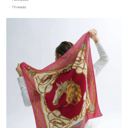
Threads