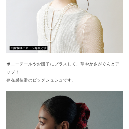
ポニーテールやお団子にプラスして、華やかさがぐんとア
ップ！
存在感抜群のビッグシュシュです。