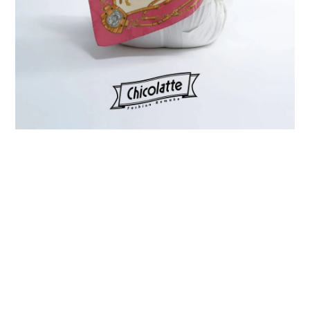
プライバシーポリシー
特定商取引法に基づく表記