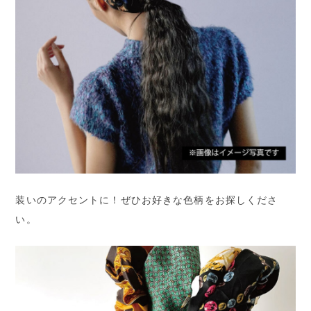
装いのアクセントに！ぜひお好きな色柄をお探しくださ
い。