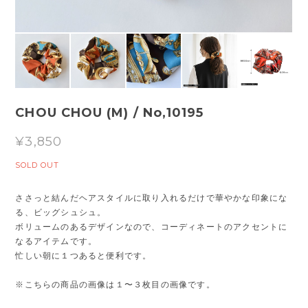
CHOU CHOU (M) / No,10195
¥3,850
SOLD OUT
ささっと結んだヘアスタイルに取り入れるだけで華やかな印象にな
る、ビッグシュシュ。
ボリュームのあるデザインなので、コーディネートのアクセントに
なるアイテムです。
忙しい朝に１つあると便利です。
※こちらの商品の画像は１〜３枚目の画像です。