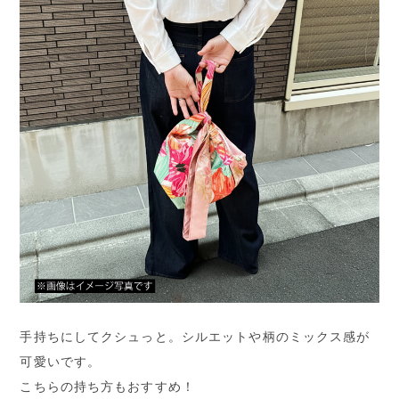
手持ちにしてクシュっと。シルエットや柄のミックス感が
可愛いです。
こちらの持ち方もおすすめ！