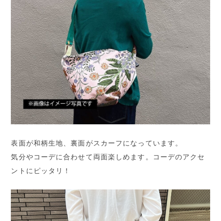
表面が和柄生地、裏面がスカーフになっています。
気分やコーデに合わせて両面楽しめます。コーデのアクセ
ントにピッタリ！