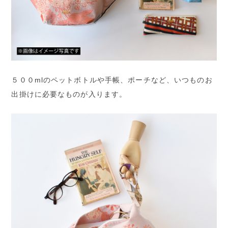
５００mlのペットボトルや手帳、ポーチなど、いつものお
出掛けに必要なものが入ります。