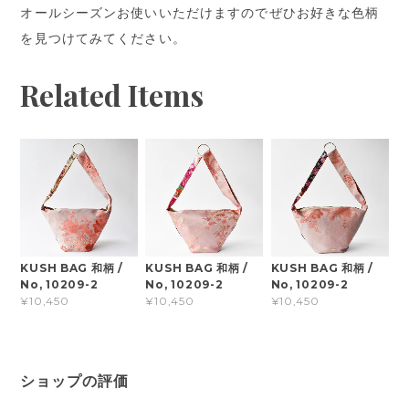
オールシーズンお使いいただけますのでぜひお好きな色柄
を見つけてみてください。
Related Items
KUSH BAG 和柄 /
KUSH BAG 和柄 /
KUSH BAG 和柄 /
No, 10209-2
No, 10209-2
No, 10209-2
¥10,450
¥10,450
¥10,450
ショップの評価