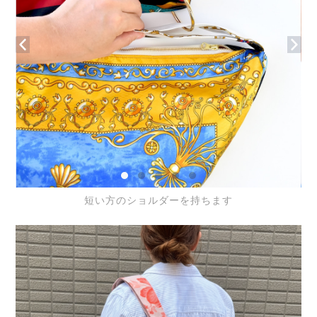
短い方のショルダーを持ちます