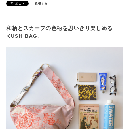
通報する
和柄とスカーフの色柄を思いきり楽しめる
KUSH BAG。