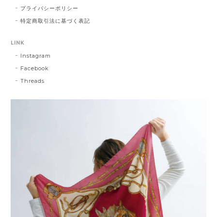
プライバシーポリシー
特定商取引法に基づく表記
LINK
Instagram
Facebook
Threads