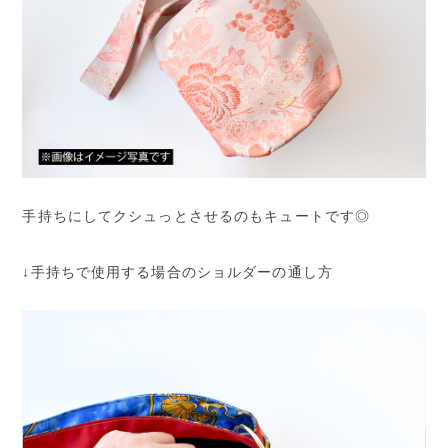
手持ちにしてクシュっとさせるのもキュートです◎
↓手持ちで使用する場合のショルダーの通し方