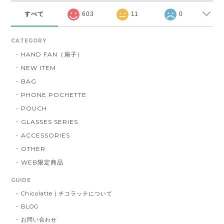
すべて
603
11
0
CATEGORY
HAND FAN（扇子）
NEW ITEM
BAG
PHONE POCHETTE
POUCH
GLASSES SERIES
ACCESSORIES
OTHER
WEB限定商品
GUIDE
Chicolatte | チコラッテについて
BLOG
お問い合わせ