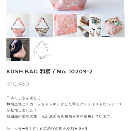
KUSH BAG 和柄 / No, 10209-2
¥10,450
日本らしさを美しく。
和柄生地とスカーフをドッキングした和モダンテイストなシリーズ
が登場しました！
刺繍織や生地の艶、光沢感のある和柄素材を使用しています。
ショルダー&手持ちの2WAY使用のKUSH BAG