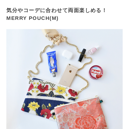
気分やコーデに合わせて両面楽しめる！
MERRY POUCH(M)