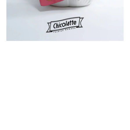
プライバシーポリシー
特定商取引法に基づく表記