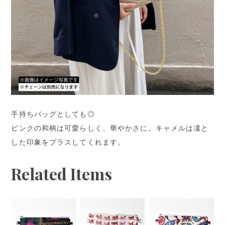
手持ちバッグとしても◎
ピンクの和柄は可愛らしく、華やかさに。キャメルは凜と
した印象をプラスしてくれます。
Related Items