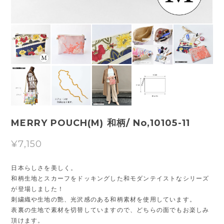
MERRY POUCH(M) 和柄/ No,10105-11
¥7,150
日本らしさを美しく。
和柄生地とスカーフをドッキングした和モダンテイストなシリーズ
が登場しました！
刺繍織や生地の艶、光沢感のある和柄素材を使用しています。
表裏の生地で素材を切替していますので、どちらの面でもお楽しみ
頂けます。