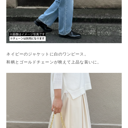
ネイビーのジャケットに白のワンピース。
和柄とゴールドチェーンが映えて上品な装いに。