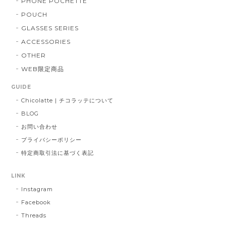
PHONE POCHETTE
POUCH
GLASSES SERIES
ACCESSORIES
OTHER
WEB限定商品
GUIDE
Chicolatte | チコラッテについて
BLOG
お問い合わせ
プライバシーポリシー
特定商取引法に基づく表記
LINK
Instagram
Facebook
Threads