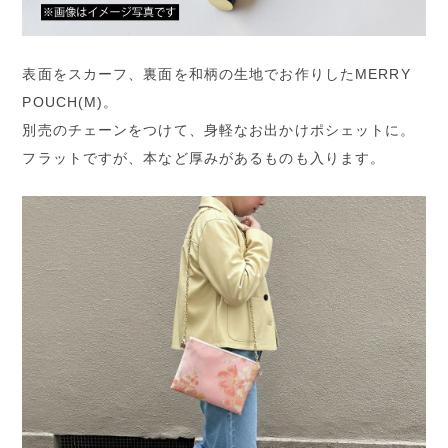
表面をスカーフ、裏面を和柄の生地でお作りしたMERRY
POUCH(M)。
別売のチェーンをつけて、身軽なお出かけポシェットに。
フラットですが、本など厚みがあるものも入ります。