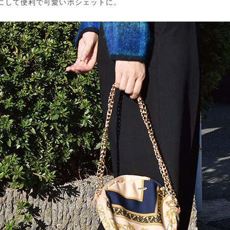
にして便利で可愛いポシェットに。