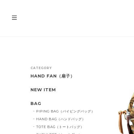
CATEGORY
HAND FAN（扇子）
NEW ITEM
BAG
PIPING BAG（パイピングバッグ）
HAND BAG（ハンドバッグ）
TOTE BAG（トートバッグ）