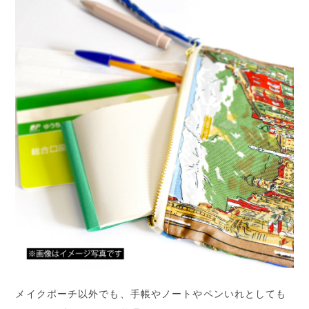
メイクポーチ以外でも、手帳やノートやペンいれとしても