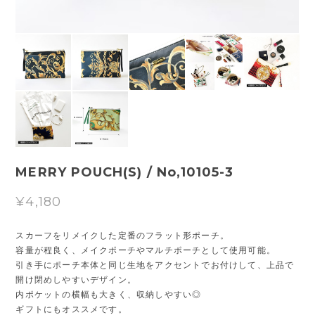
MERRY POUCH(S) / No,10105-3
¥4,180
スカーフをリメイクした定番のフラット形ポーチ。
容量が程良く、メイクポーチやマルチポーチとして使用可能。
引き手にポーチ本体と同じ生地をアクセントでお付けして、上品で
開け閉めしやすいデザイン。
内ポケットの横幅も大きく、収納しやすい◎
ギフトにもオススメです。