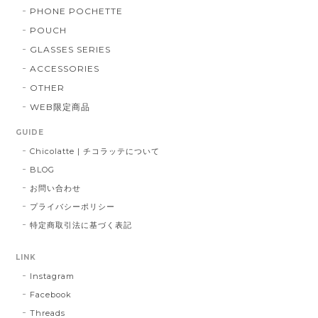
PHONE POCHETTE
POUCH
GLASSES SERIES
ACCESSORIES
OTHER
WEB限定商品
GUIDE
Chicolatte | チコラッテについて
BLOG
お問い合わせ
プライバシーポリシー
特定商取引法に基づく表記
LINK
Instagram
Facebook
Threads