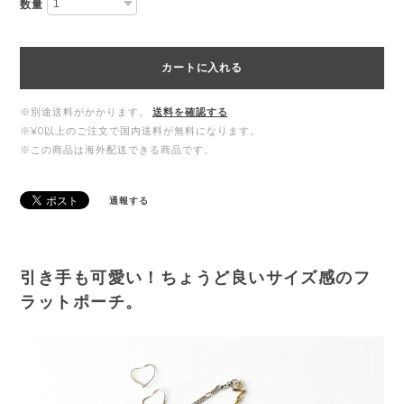
数量
カートに入れる
※別途送料がかかります。
送料を確認する
※¥0以上のご注文で国内送料が無料になります。
※この商品は海外配送できる商品です。
通報する
引き手も可愛い！ちょうど良いサイズ感のフ
ラットポーチ。