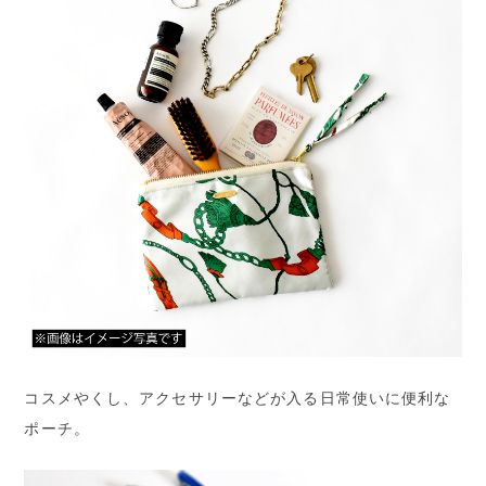
コスメやくし、アクセサリーなどが入る日常使いに便利な
ポーチ。