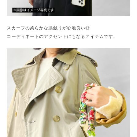
スカーフの柔らかな肌触りが心地良い◎
コーディネートのアクセントにもなるアイテムです。