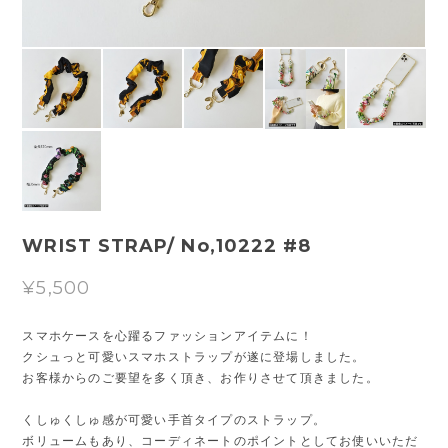
WRIST STRAP/ No,10222 #8
¥5,500
スマホケースを心躍るファッションアイテムに！
クシュっと可愛いスマホストラップが遂に登場しました。
お客様からのご要望を多く頂き、お作りさせて頂きました。
くしゅくしゅ感が可愛い手首タイプのストラップ。
ボリュームもあり、コーディネートのポイントとしてお使いいただ