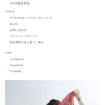
WEB限定商品
GUIDE
Chicolatte | チコラッテについて
BLOG
お問い合わせ
プライバシーポリシー
特定商取引法に基づく表記
LINK
Instagram
Facebook
Threads