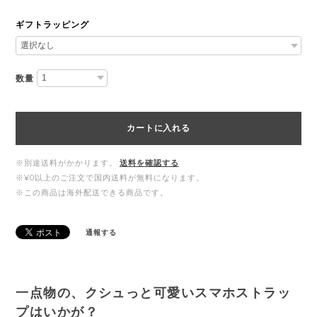
ギフトラッピング
数量
カートに入れる
※別途送料がかかります。
送料を確認する
※¥0以上のご注文で国内送料が無料になります。
※この商品は海外配送できる商品です。
通報する
一点物の、クシュっと可愛いスマホストラッ
プはいかが？