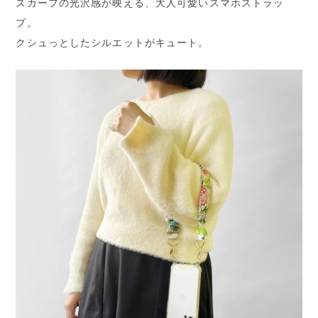
スカーフの光沢感が映える、大人可愛いスマホストラッ
プ。
クシュっとしたシルエットがキュート。