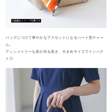
バッグにつけて華やかなアクセントになるハート型チャー
ム。
アシンメトリーな形が目を惹き、大きめサイズでインパク
ト◎