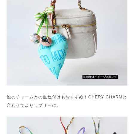
他のチャームとの重ね付けもおすすめ！CHERY CHARMと
合わせてよりラブリーに。