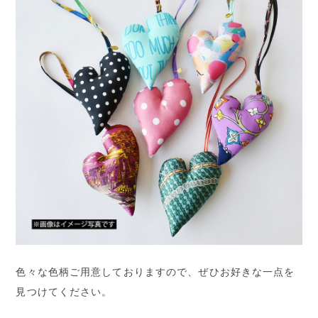
色々な色柄ご用意しておりますので、ぜひお好きな一点を
見つけてください。