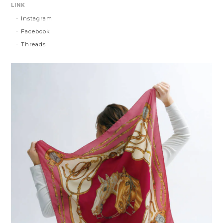
LINK
Instagram
Facebook
Threads