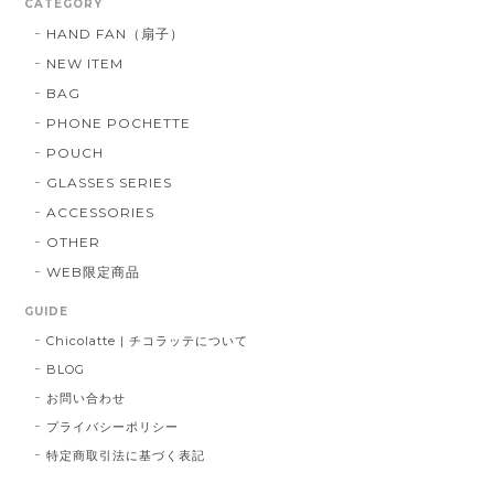
CATEGORY
HAND FAN（扇子）
NEW ITEM
BAG
PHONE POCHETTE
POUCH
GLASSES SERIES
ACCESSORIES
OTHER
WEB限定商品
GUIDE
Chicolatte | チコラッテについて
BLOG
お問い合わせ
プライバシーポリシー
特定商取引法に基づく表記