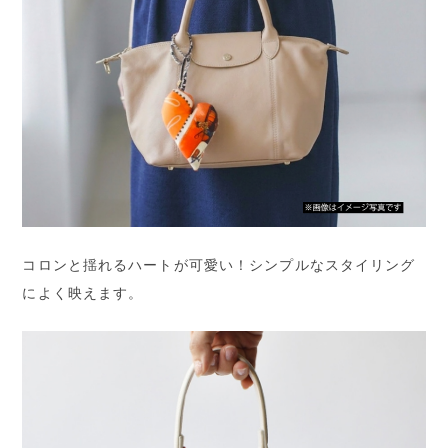
コロンと揺れるハートが可愛い！シンプルなスタイリング
によく映えます。