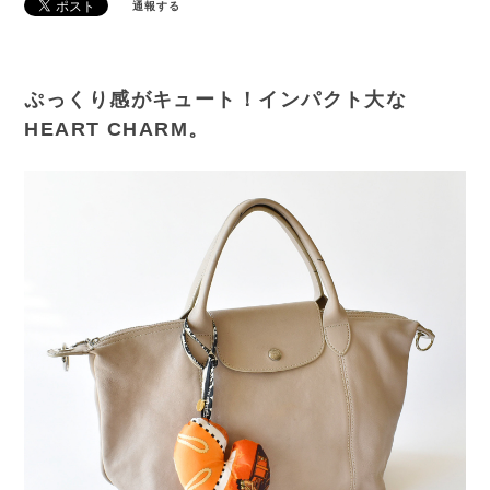
通報する
ぷっくり感がキュート！インパクト大な
HEART CHARM。