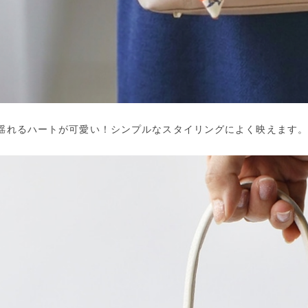
揺れるハートが可愛い！シンプルなスタイリングによく映えます