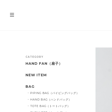
CATEGORY
HAND FAN（扇子）
NEW ITEM
BAG
PIPING BAG（パイピングバッグ）
HAND BAG（ハンドバッグ）
TOTE BAG（トートバッグ）