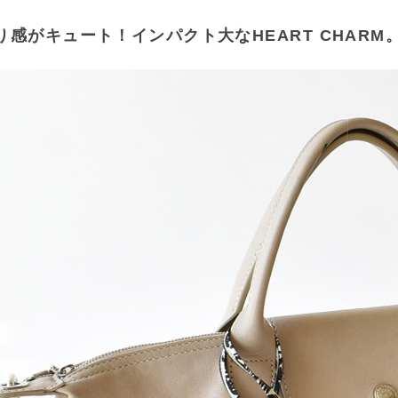
り感がキュート！インパクト大なHEART CHARM