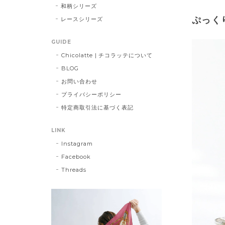
和柄シリーズ
ぷっく
レースシリーズ
GUIDE
Chicolatte | チコラッテについて
BLOG
お問い合わせ
プライバシーポリシー
特定商取引法に基づく表記
LINK
Instagram
Facebook
Threads