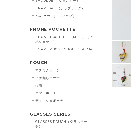
SHOULDER（ショルダー）
KNAP SACK（ナップサック）
ECO BAG（エコバッグ）
PHONE POCHETTE
PHONE POCHETTE（M）（フォン
ポシェット）
SMART PHONE SHOULDER BAG
POUCH
マチ付きポーチ
マチ無しポーチ
巾着
ガマ口ポーチ
ティッシュポーチ
GLASSES SERIES
GLASSES POUCH（グラスポー
チ）