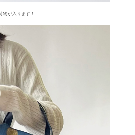
荷物が入ります！