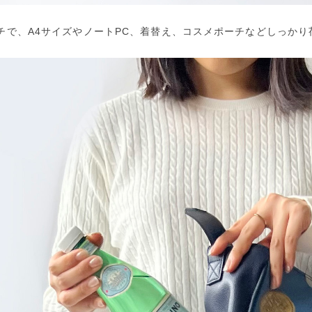
チで、A4サイズやノートPC、着替え、コスメポーチなどしっかり