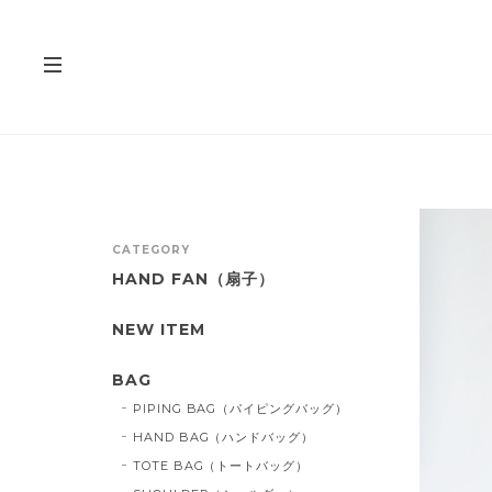
CATEGORY
HAND FAN（扇子）
NEW ITEM
BAG
PIPING BAG（パイピングバッグ）
HAND BAG（ハンドバッグ）
TOTE BAG（トートバッグ）