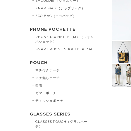
SHOULDER（ショルダー）
KNAP SACK（ナップサック）
ECO BAG（エコバッグ）
PHONE POCHETTE
PHONE POCHETTE（M）（フォン
ポシェット）
SMART PHONE SHOULDER BAG
POUCH
マチ付きポーチ
マチ無しポーチ
巾着
ガマ口ポーチ
ティッシュポーチ
GLASSES SERIES
GLASSES POUCH（グラスポー
チ）