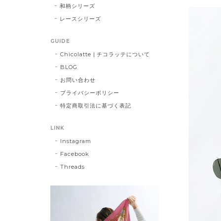
和柄シリーズ
レースシリーズ
GUIDE
Chicolatte | チコラッテについて
BLOG
お問い合わせ
プライバシーポリシー
特定商取引法に基づく表記
LINK
Instagram
Facebook
Threads