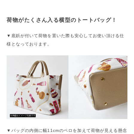
荷物がたくさん入る横型のトートバッグ！
▼底鋲が付いて荷物を置いた際も安心してお使い頂ける仕
様となっております。
▼バッグの内側に幅11cmのベロを加えて荷物が見える懸念