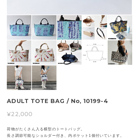
ADULT TOTE BAG / No, 10199-4
¥22,000
荷物がたくさん入る横型のトートバッグ。
長さ調節可能なショルダー付き、内ポケット1個付いています。