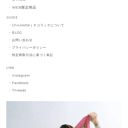
WEB限定商品
GUIDE
Chicolatte | チコラッテについて
BLOG
お問い合わせ
プライバシーポリシー
特定商取引法に基づく表記
LINK
Instagram
Facebook
Threads