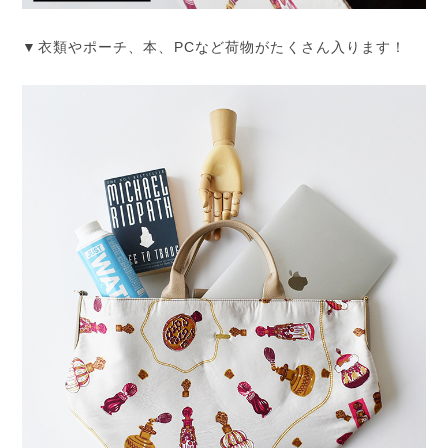
▼衣類やポーチ、本、PCなど荷物がたくさん入ります！