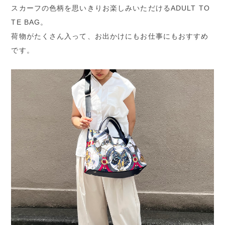
スカーフの色柄を思いきりお楽しみいただけるADULT TO
TE BAG。
荷物がたくさん入って、お出かけにもお仕事にもおすすめ
です。