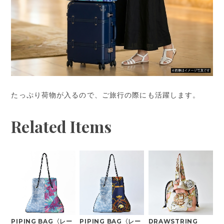
たっぷり荷物が入るので、ご旅行の際にも活躍します。
Related Items
PIPING BAG〈レー
PIPING BAG〈レー
DRAWSTRING