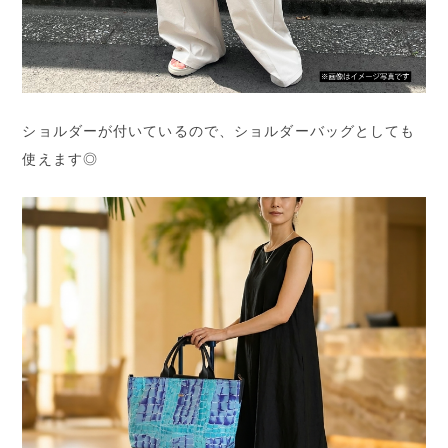
ショルダーが付いているので、ショルダーバッグとしても
使えます◎