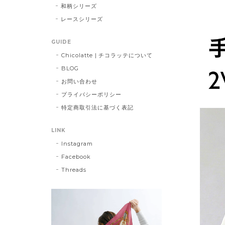
和柄シリーズ
レースシリーズ
GUIDE
Chicolatte | チコラッテについて
BLOG
お問い合わせ
プライバシーポリシー
特定商取引法に基づく表記
LINK
Instagram
Facebook
Threads