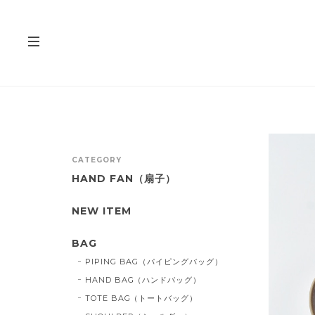
CATEGORY
HAND FAN（扇子）
NEW ITEM
BAG
PIPING BAG（パイピングバッグ）
HAND BAG（ハンドバッグ）
TOTE BAG（トートバッグ）