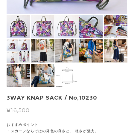
3WAY KNAP SACK / No,10230
¥16,500
おすすめポイント
・スカーフならではの発色の良さと、 軽さが魅力。