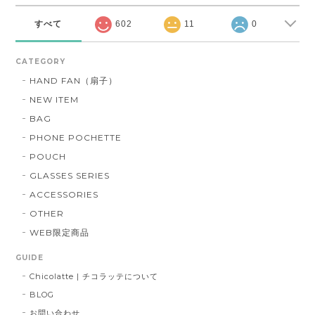
すべて
602
11
0
CATEGORY
HAND FAN（扇子）
NEW ITEM
BAG
PHONE POCHETTE
POUCH
GLASSES SERIES
ACCESSORIES
OTHER
WEB限定商品
GUIDE
Chicolatte | チコラッテについて
BLOG
お問い合わせ