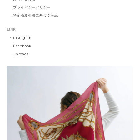
プライバシーポリシー
特定商取引法に基づく表記
LINK
Instagram
Facebook
Threads