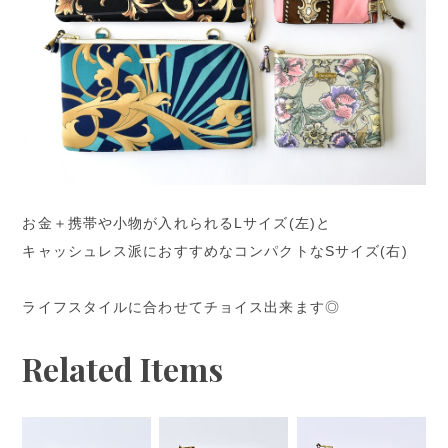
お金＋携帯や小物が入れられるLサイズ(左)と
キャッシュレス派におすすめなコンパクトなSサイズ(右)
ライフスタイルに合わせてチョイス出来ます◎
Related Items