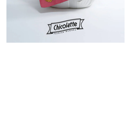
プライバシーポリシー
特定商取引法に基づく表記