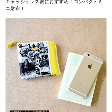
キャッシュレス派におすすめ！コンパクトミ
ニ財布！