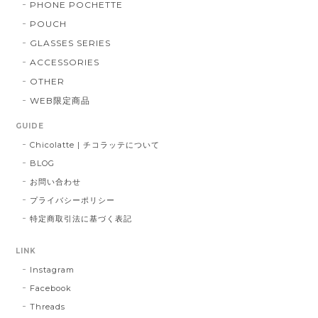
PHONE POCHETTE
POUCH
GLASSES SERIES
ACCESSORIES
OTHER
WEB限定商品
GUIDE
Chicolatte | チコラッテについて
BLOG
お問い合わせ
プライバシーポリシー
特定商取引法に基づく表記
LINK
Instagram
Facebook
Threads