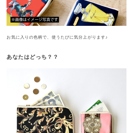
お気に入りの色柄で、使うたびに気分上がります♪
あなたはどっち？？