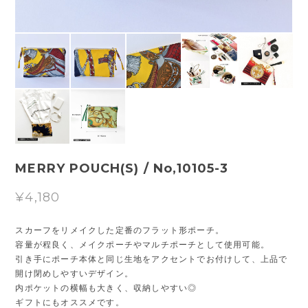
MERRY POUCH(S) / No,10105-3
¥4,180
スカーフをリメイクした定番のフラット形ポーチ。
容量が程良く、メイクポーチやマルチポーチとして使用可能。
引き手にポーチ本体と同じ生地をアクセントでお付けして、上品で
開け閉めしやすいデザイン。
内ポケットの横幅も大きく、収納しやすい◎
ギフトにもオススメです。