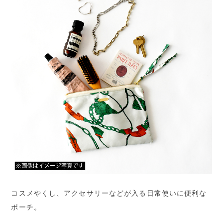
コスメやくし、アクセサリーなどが入る日常使いに便利な
ポーチ。