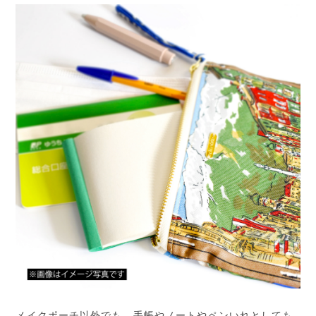
メイクポーチ以外でも、手帳やノートやペンいれとしても