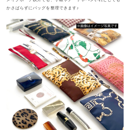
かさばらずにバッグを整理できます♪