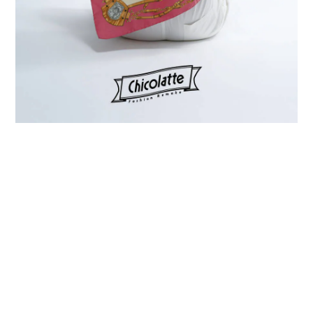
プライバシーポリシー
特定商取引法に基づく表記