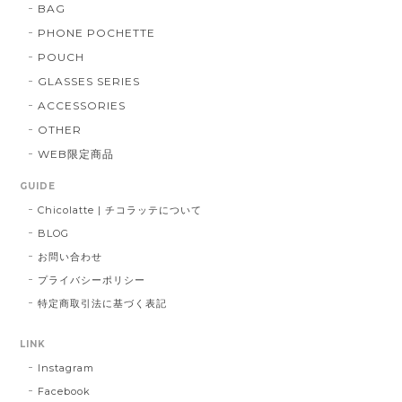
BAG
PHONE POCHETTE
POUCH
GLASSES SERIES
ACCESSORIES
OTHER
WEB限定商品
GUIDE
Chicolatte | チコラッテについて
BLOG
お問い合わせ
プライバシーポリシー
特定商取引法に基づく表記
LINK
Instagram
Facebook