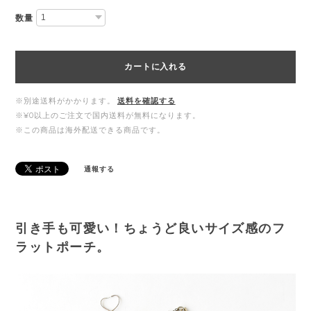
数量
カートに入れる
※別途送料がかかります。
送料を確認する
※¥0以上のご注文で国内送料が無料になります。
※この商品は海外配送できる商品です。
通報する
引き手も可愛い！ちょうど良いサイズ感のフ
ラットポーチ。