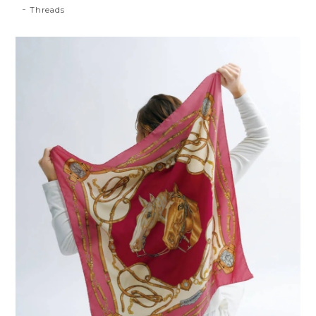
Threads