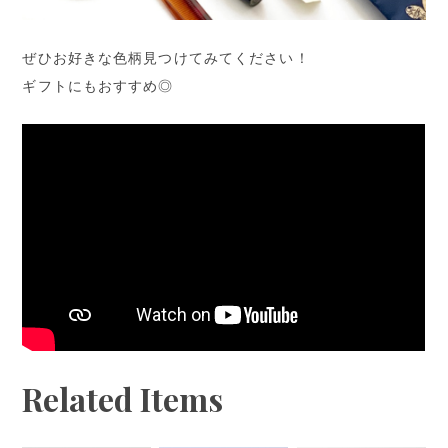
ぜひお好きな色柄見つけてみてください！
ギフトにもおすすめ◎
Related Items