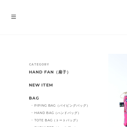
CATEGORY
HAND FAN（扇子）
NEW ITEM
BAG
PIPING BAG（パイピングバッグ）
HAND BAG（ハンドバッグ）
TOTE BAG（トートバッグ）