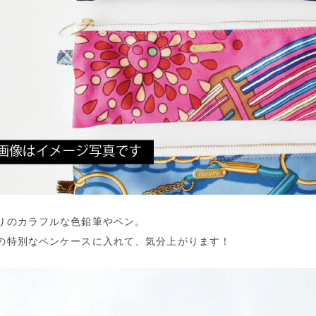
りのカラフルな色鉛筆やペン。
の特別なペンケースに入れて、気分上がります！