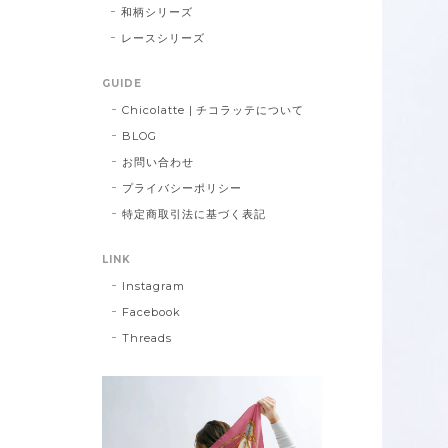
和柄シリーズ
レースシリーズ
GUIDE
Chicolatte | チコラッテについて
BLOG
お問い合わせ
プライバシーポリシー
特定商取引法に基づく表記
LINK
Instagram
Facebook
Threads