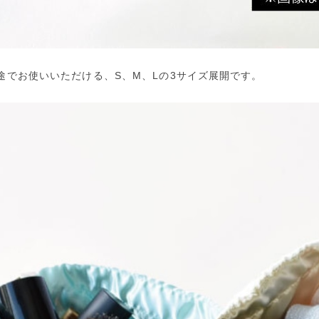
途でお使いいただける、S、M、Lの3サイズ展開です。