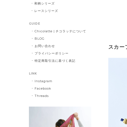
和柄シリーズ
レースシリーズ
GUIDE
Chicolatte | チコラッテについて
BLOG
お問い合わせ
スカー
プライバシーポリシー
特定商取引法に基づく表記
LINK
Instagram
Facebook
Threads