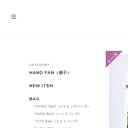
CATEGORY
HAND FAN（扇子）
NEW ITEM
BAG
PIPING BAG（パイピングバッグ）
HAND BAG（ハンドバッグ）
TOTE BAG（トートバッグ）