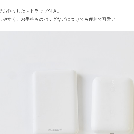
でお作りしたストラップ付き。
しやすく、お手持ちのバッグなどにつけても便利で可愛い！