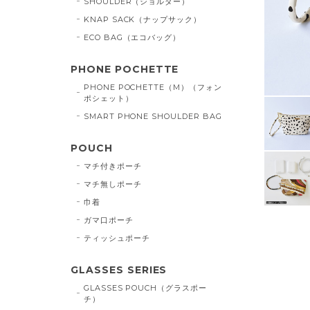
SHOULDER（ショルダー）
KNAP SACK（ナップサック）
ECO BAG（エコバッグ）
PHONE POCHETTE
PHONE POCHETTE（M）（フォン
ポシェット）
SMART PHONE SHOULDER BAG
POUCH
マチ付きポーチ
マチ無しポーチ
巾着
ガマ口ポーチ
ティッシュポーチ
GLASSES SERIES
GLASSES POUCH（グラスポー
チ）