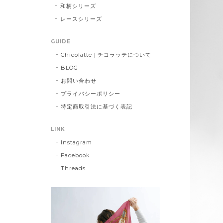
和柄シリーズ
レースシリーズ
GUIDE
Chicolatte | チコラッテについて
BLOG
お問い合わせ
プライバシーポリシー
特定商取引法に基づく表記
LINK
Instagram
Facebook
Threads