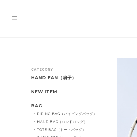
CATEGORY
HAND FAN（扇子）
NEW ITEM
BAG
PIPING BAG（パイピングバッグ）
HAND BAG（ハンドバッグ）
TOTE BAG（トートバッグ）