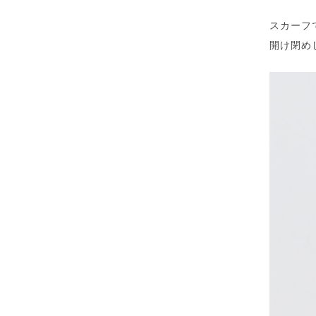
スカーフ
開け閉め