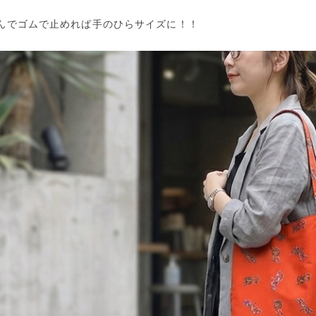
んでゴムで止めれば手のひらサイズに！！