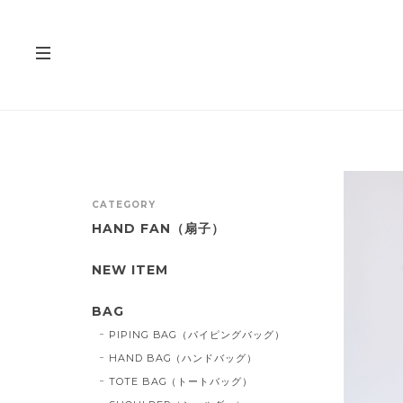
CATEGORY
HAND FAN（扇子）
NEW ITEM
BAG
PIPING BAG（パイピングバッグ）
HAND BAG（ハンドバッグ）
TOTE BAG（トートバッグ）