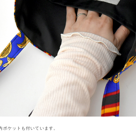
内ポケットも付いています。