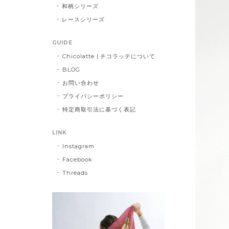
和柄シリーズ
レースシリーズ
GUIDE
Chicolatte | チコラッテについて
BLOG
お問い合わせ
プライバシーポリシー
特定商取引法に基づく表記
LINK
Instagram
Facebook
Threads