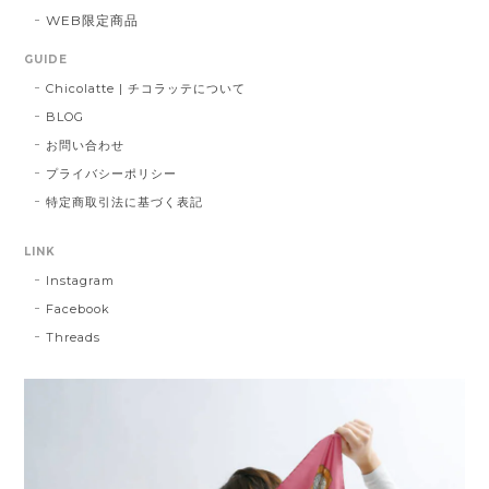
WEB限定商品
GUIDE
Chicolatte | チコラッテについて
BLOG
お問い合わせ
プライバシーポリシー
特定商取引法に基づく表記
LINK
Instagram
Facebook
Threads