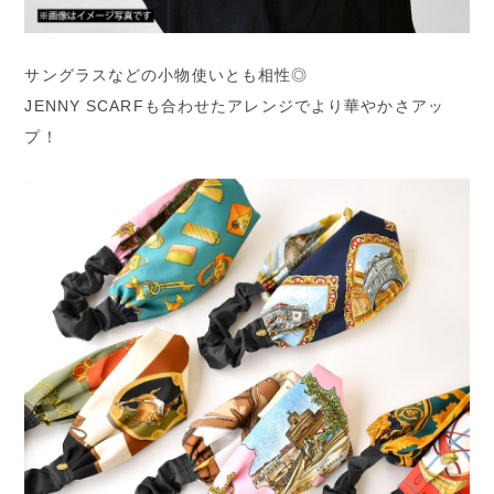
サングラスなどの小物使いとも相性◎
JENNY SCARFも合わせたアレンジでより華やかさアッ
プ！