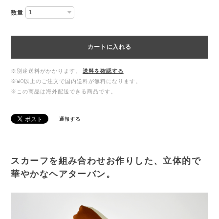
数量
カートに入れる
※別途送料がかかります。
送料を確認する
※¥0以上のご注文で国内送料が無料になります。
※この商品は海外配送できる商品です。
通報する
スカーフを組み合わせお作りした、立体的で
華やかなヘアターバン。