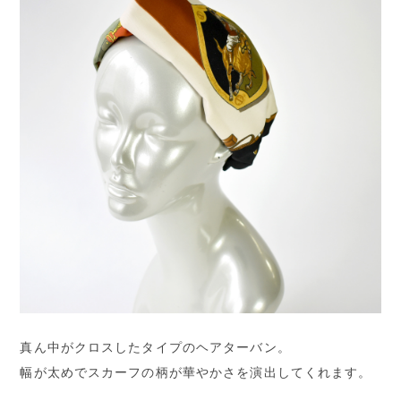
真ん中がクロスしたタイプのヘアターバン。
幅が太めでスカーフの柄が華やかさを演出してくれます。