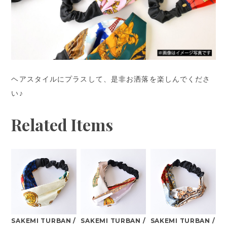
ヘアスタイルにプラスして、是非お洒落を楽しんでくださ
い♪
Related Items
SAKEMI TURBAN /
SAKEMI TURBAN /
SAKEMI TURBAN /