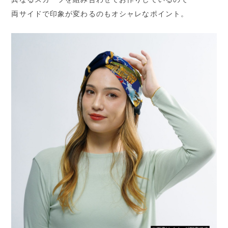
両サイドで印象が変わるのもオシャレなポイント。