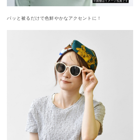
パッと被るだけで色鮮やかなアクセントに！