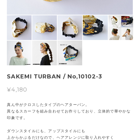
SAKEMI TURBAN / No,10102-3
¥4,180
真ん中がクロスしたタイプのヘアターバン。
異なるスカーフを組み合わせてお作りしており、立体的で華やかな
印象です。
ダウンスタイルにも、アップスタイルにも
上からかぶるだけなので、ヘアアレンジに取り入れやすく