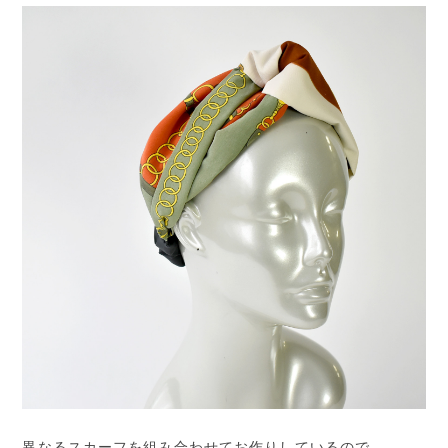
異なるスカーフを組み合わせてお作りしているので