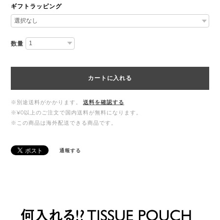
ギフトラッピング
数量
カートに入れる
※別途送料がかかります。
送料を確認する
※¥0以上のご注文で国内送料が無料になります。
※この商品は海外配送できる商品です。
通報する