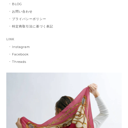
BLOG
お問い合わせ
プライバシーポリシー
特定商取引法に基づく表記
LINK
Instagram
Facebook
Threads