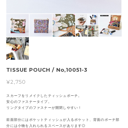
TISSUE POUCH / No,10051-3
¥2,750
スカーフをリメイクしたティッシュポーチ。
安心のファスナータイプ。
リングタイプのファスナーが開閉しやすい！
前面部分にはポケットティッシュが入るポケット、背面のポーチ部
分には小物を入れられるスペースがあります◎