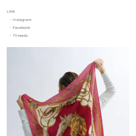
LINK
Instagram
Facebook
Threads