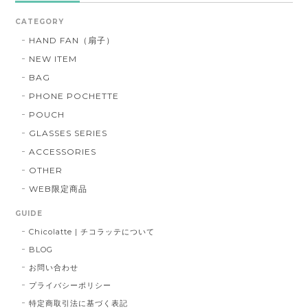
CATEGORY
HAND FAN（扇子）
NEW ITEM
BAG
PHONE POCHETTE
POUCH
GLASSES SERIES
ACCESSORIES
OTHER
WEB限定商品
GUIDE
Chicolatte | チコラッテについて
BLOG
お問い合わせ
プライバシーポリシー
特定商取引法に基づく表記