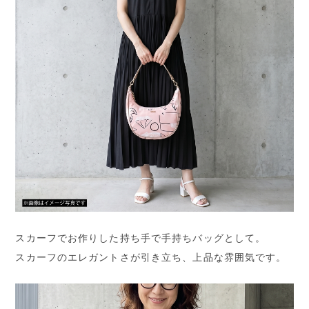
スカーフでお作りした持ち手で手持ちバッグとして。
スカーフのエレガントさが引き立ち、上品な雰囲気です。