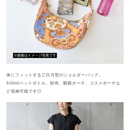
体にフィットする三日月型のショルダーバッグ。
500mlペットボトル、財布、眼鏡ポーチ、コスメポーチな
ど収納可能です◎