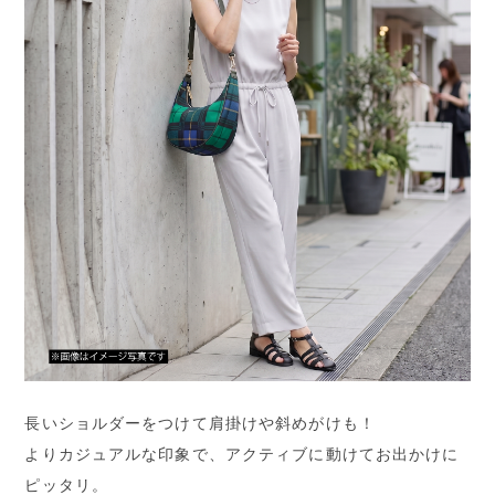
長いショルダーをつけて肩掛けや斜めがけも！
よりカジュアルな印象で、アクティブに動けてお出かけに
ピッタリ。