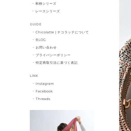
和柄シリーズ
レースシリーズ
GUIDE
Chicolatte | チコラッテについて
BLOG
お問い合わせ
プライバシーポリシー
特定商取引法に基づく表記
LINK
Instagram
Facebook
Threads