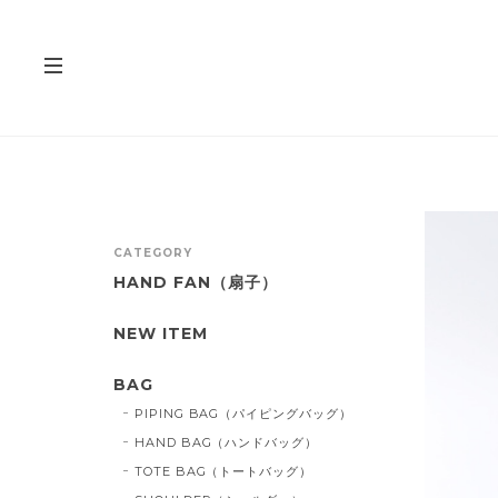
CATEGORY
HAND FAN（扇子）
NEW ITEM
BAG
PIPING BAG（パイピングバッグ）
HAND BAG（ハンドバッグ）
TOTE BAG（トートバッグ）