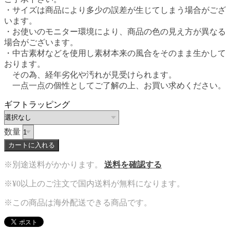
・サイズは商品により多少の誤差が生じてしまう場合がござ
います。
・お使いのモニター環境により、商品の色の見え方が異なる
場合がございます。
・中古素材などを使用し素材本来の風合をそのまま生かして
おります。
その為、経年劣化や汚れが見受けられます。
一点一点の個性としてご了解の上、お買い求めください。
ギフトラッピング
数量
カートに入れる
※別途送料がかかります。
送料を確認する
※¥0以上のご注文で国内送料が無料になります。
※この商品は海外配送できる商品です。