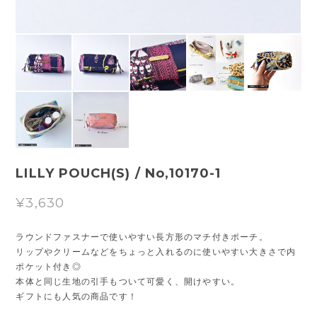
LILLY POUCH(S) / No,10170-1
¥3,630
ラウンドファスナーで使いやすい長方形のマチ付きポーチ。
リップやクリームなどをちょっと入れるのに使いやすい大きさで内
ポケット付き◎
本体と同じ生地の引手もついて可愛く、開けやすい。
ギフトにも人気の商品です！