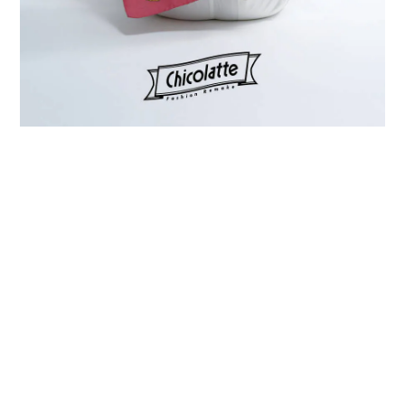
プライバシーポリシー
特定商取引法に基づく表記