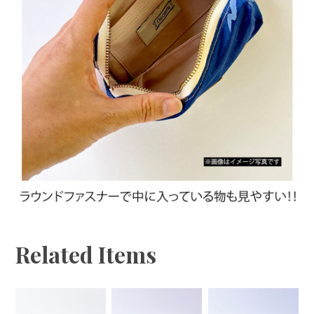
Related Items