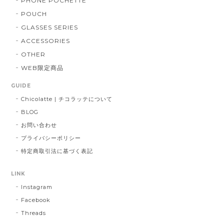
PHONE POCHETTE
POUCH
GLASSES SERIES
ACCESSORIES
OTHER
WEB限定商品
GUIDE
Chicolatte | チコラッテについて
BLOG
お問い合わせ
プライバシーポリシー
特定商取引法に基づく表記
LINK
Instagram
Facebook
Threads