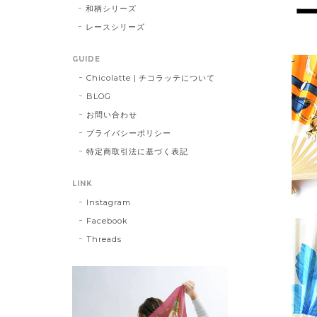
和柄シリーズ
レースシリーズ
GUIDE
Chicolatte | チコラッテについて
BLOG
お問い合わせ
プライバシーポリシー
特定商取引法に基づく表記
LINK
Instagram
Facebook
Threads