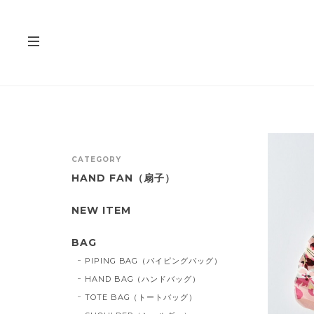
CATEGORY
HAND FAN（扇子）
NEW ITEM
BAG
PIPING BAG（パイピングバッグ）
HAND BAG（ハンドバッグ）
TOTE BAG（トートバッグ）