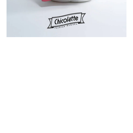
プライバシーポリシー
特定商取引法に基づく表記