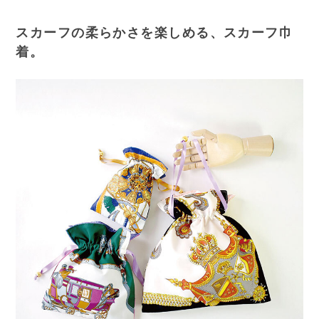
スカーフの柔らかさを楽しめる、スカーフ巾
着。