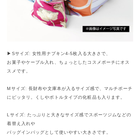
▶︎Sサイズ: 女性用ナプキン4-5枚入る大きさで、
お菓子やケーブル入れ、ちょっとしたコスメポーチにオス
スメです。
Mサイズ: 長財布や文庫本が入るサイズ感で、マルチポーチ
にピッタリ。くしやボトルタイプの化粧品も入ります。
Lサイズ: たっぷりと大きなサイズ感でスポーツジムなどの
着替え入れや
バッグインバッグとして使いやすい大きさです。