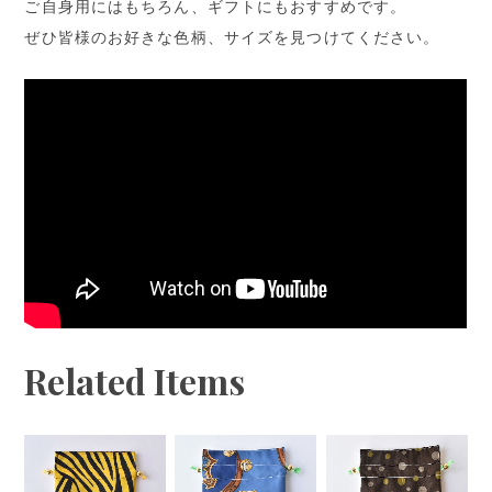
ご自身用にはもちろん、ギフトにもおすすめです。
ぜひ皆様のお好きな色柄、サイズを見つけてください。
Related Items