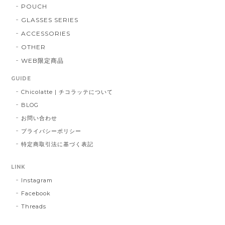
POUCH
GLASSES SERIES
ACCESSORIES
OTHER
WEB限定商品
GUIDE
Chicolatte | チコラッテについて
BLOG
お問い合わせ
プライバシーポリシー
特定商取引法に基づく表記
LINK
Instagram
Facebook
Threads