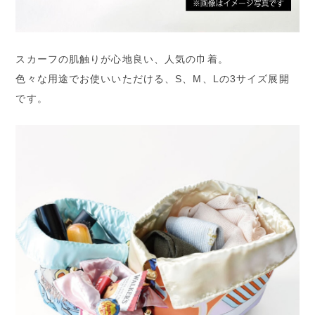
スカーフの肌触りが心地良い、人気の巾着。
色々な用途でお使いいただける、S、M、Lの3サイズ展開
です。