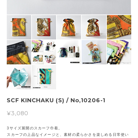
SCF KINCHAKU (S) / No,10206-1
¥3,080
3サイズ展開のスカーフ巾着。
スカーフの上品なイメージと、素材の柔らかさを楽しめる日常使い