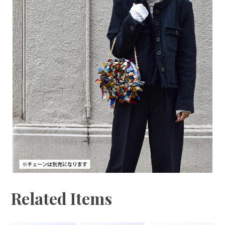
Related Items