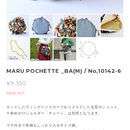
MARU POCHETTE _BA(M) / No,10142-6
¥9,350
SOLD OUT
カットしたヴィンテージスカーフをリメイクした丸型ポシェット。
※斜めがけショルダー「チェーン」は別売となります。
マチ付きで荷物もしっかり入るサイズ感。