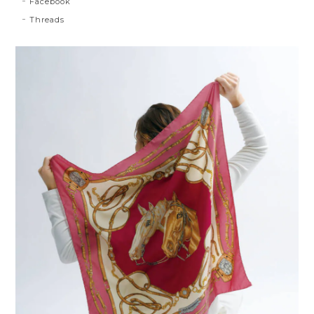
Facebook
Threads