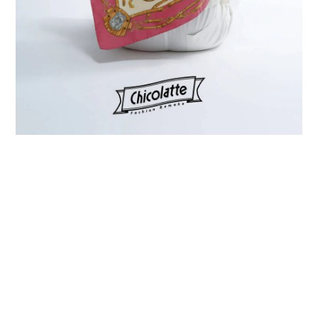
プライバシーポリシー
特定商取引法に基づく表記