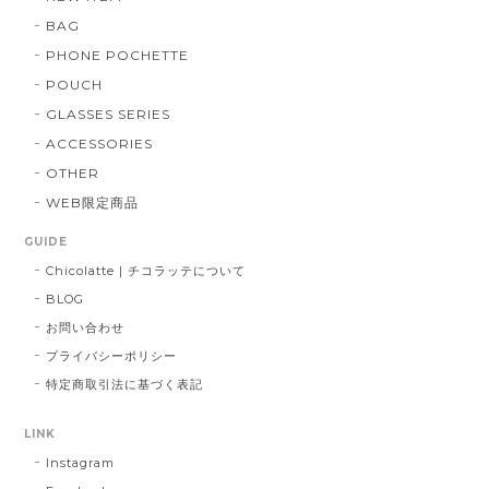
BAG
PHONE POCHETTE
POUCH
GLASSES SERIES
ACCESSORIES
OTHER
WEB限定商品
GUIDE
Chicolatte | チコラッテについて
BLOG
お問い合わせ
プライバシーポリシー
特定商取引法に基づく表記
LINK
Instagram