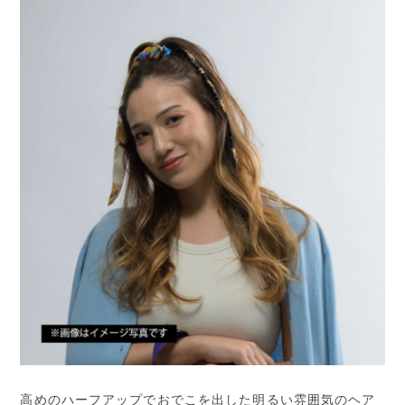
高めのハーフアップでおでこを出した明るい雰囲気のヘア