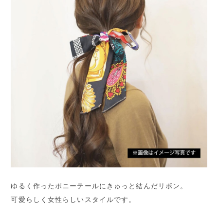
ゆるく作ったポニーテールにきゅっと結んだリボン。
可愛らしく女性らしいスタイルです。