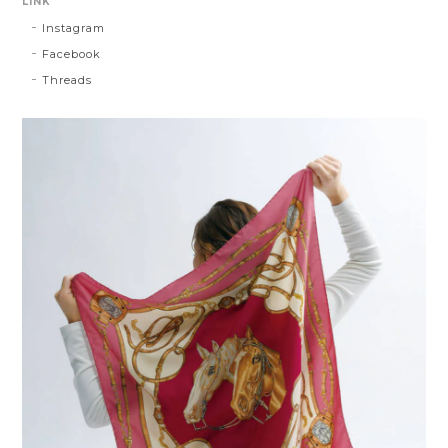
LINK
Instagram
Facebook
Threads