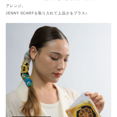
アレンジ。
JENNY SCARFを取り入れて上品さをプラス♪