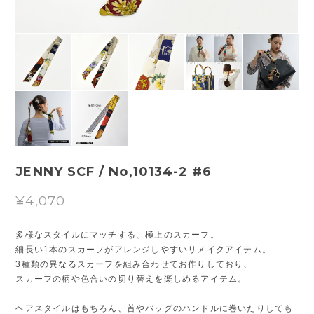
JENNY SCF / No,10134-2 #6
¥4,070
多様なスタイルにマッチする、極上のスカーフ。
細長い1本のスカーフがアレンジしやすいリメイクアイテム。
3種類の異なるスカーフを組み合わせてお作りしており、
スカーフの柄や色合いの切り替えを楽しめるアイテム。
ヘアスタイルはもちろん、首やバッグのハンドルに巻いたりしても