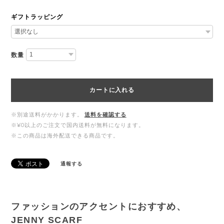
ギフトラッピング
数量
カートに入れる
※別途送料がかかります。
送料を確認する
※¥0以上のご注文で国内送料が無料になります。
※この商品は海外配送できる商品です。
通報する
ファッションのアクセントにおすすめ、
JENNY SCARF