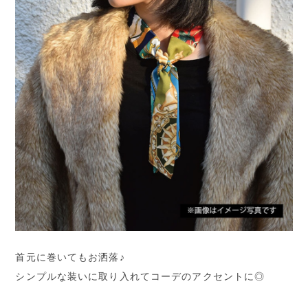
首元に巻いてもお洒落♪
シンプルな装いに取り入れてコーデのアクセントに◎