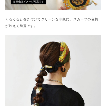
くるくると巻き付けてクリーンな印象に。スカーフの色柄
が映えて綺麗です。