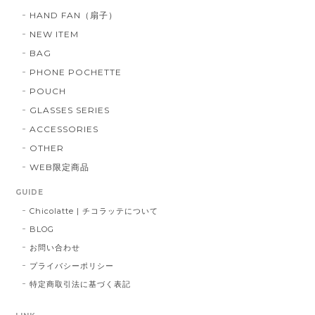
HAND FAN（扇子）
NEW ITEM
BAG
PHONE POCHETTE
POUCH
GLASSES SERIES
ACCESSORIES
OTHER
WEB限定商品
GUIDE
Chicolatte | チコラッテについて
BLOG
お問い合わせ
プライバシーポリシー
特定商取引法に基づく表記