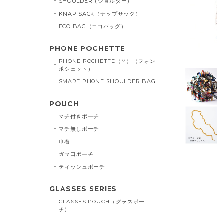
SHOULDER（ショルダー）
KNAP SACK（ナップサック）
ECO BAG（エコバッグ）
PHONE POCHETTE
PHONE POCHETTE（M）（フォン
ポシェット）
SMART PHONE SHOULDER BAG
POUCH
マチ付きポーチ
マチ無しポーチ
巾着
ガマ口ポーチ
ティッシュポーチ
GLASSES SERIES
GLASSES POUCH（グラスポー
チ）