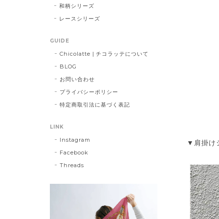
和柄シリーズ
レースシリーズ
GUIDE
Chicolatte | チコラッテについて
BLOG
お問い合わせ
プライバシーポリシー
特定商取引法に基づく表記
LINK
Instagram
▼肩掛け
Facebook
Threads