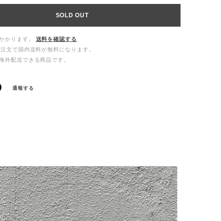
SOLD OUT
かかります。
送料を確認する
ご注文で国内送料が無料になります。
海外配送できる商品です。
通報する