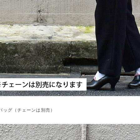
バッグ（チェーンは別売）