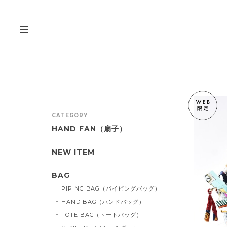
CATEGORY
HAND FAN（扇子）
NEW ITEM
BAG
PIPING BAG（パイピングバッグ）
HAND BAG（ハンドバッグ）
TOTE BAG（トートバッグ）