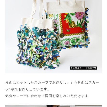
片面はカットしたスカーフでお作りし、もう片面はスカー
フ1枚でお作りしています。
気分やコーデに合わせて両面お楽しみいただけます。