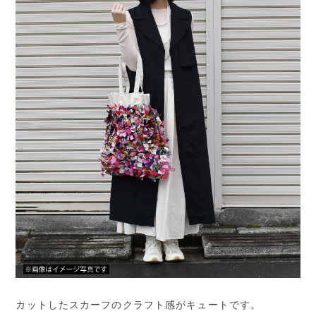
カットしたスカーフのクラフト感がキュートです。