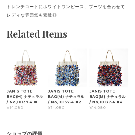
トレンチコートにホワイトワンピース、ブーツを合わせて
レディな雰囲気も素敵◎
Related Items
JANIS TOTE
JANIS TOTE
JANIS TOTE
BAG(M) ナチュラル
BAG(M) ナチュラル
BAG(M) ナチュラル
/ No,10137-4 #1
/ No,10137-4 #2
/ No,10137-4 #4
¥14,080
¥14,080
¥14,080
ショップの評価