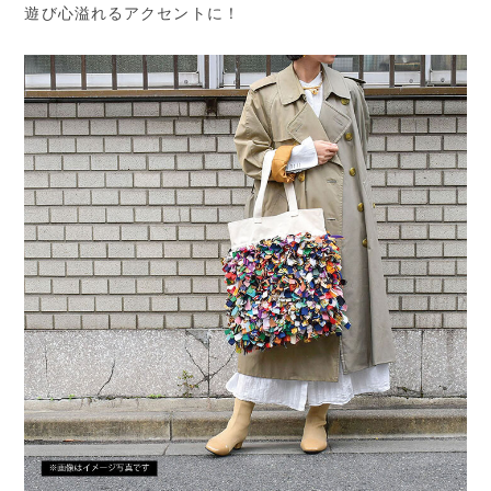
遊び心溢れるアクセントに！