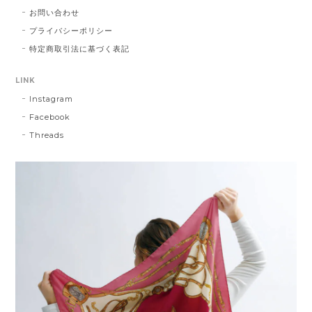
お問い合わせ
プライバシーポリシー
特定商取引法に基づく表記
LINK
Instagram
Facebook
Threads