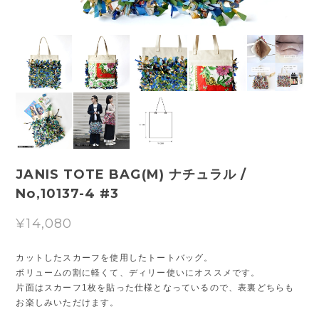
JANIS TOTE BAG(M) ナチュラル /
No,10137-4 #3
¥14,080
カットしたスカーフを使用したトートバッグ。
ボリュームの割に軽くて、ディリー使いにオススメです。
片面はスカーフ1枚を貼った仕様となっているので、表裏どちらも
お楽しみいただけます。