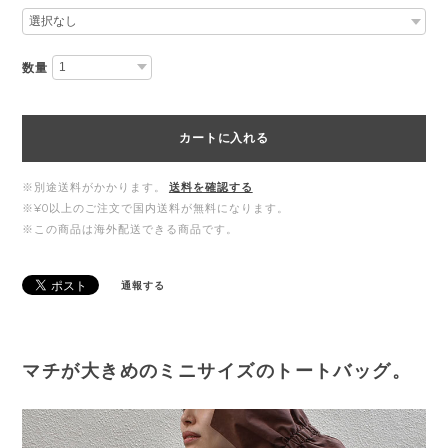
数量
カートに入れる
※別途送料がかかります。
送料を確認する
※¥0以上のご注文で国内送料が無料になります。
※この商品は海外配送できる商品です。
通報する
マチが大きめのミニサイズのトートバッグ。