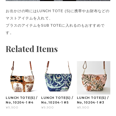
お出かけの時にはLUNCH TOTE (S)に携帯やお財布などの
マストアイテムを入れて、
プラスのアイテムをSUB TOTEに入れるのもおすすめで
す。
Related Items
LUNCH TOTE(S) /
LUNCH TOTE(S) /
LUNCH TOTE(S) /
No, 10204-1 #4
No, 10204-1 #5
No, 10204-1 #3
¥9,900
¥9,900
¥9,900