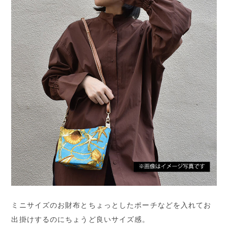
ミニサイズのお財布とちょっとしたポーチなどを入れてお
出掛けするのにちょうど良いサイズ感。