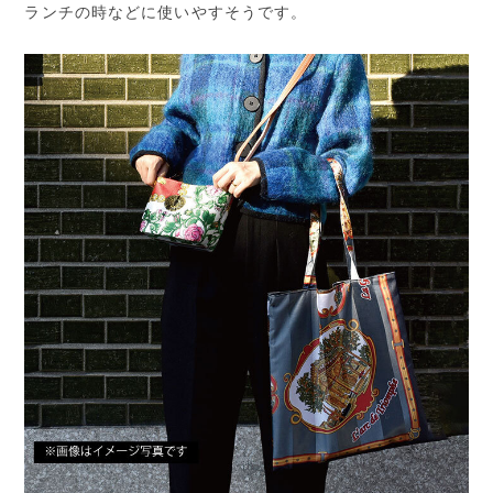
ランチの時などに使いやすそうです。