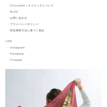
Chicolatte | チコラッテについて
BLOG
お問い合わせ
プライバシーポリシー
特定商取引法に基づく表記
LINK
Instagram
Facebook
Threads