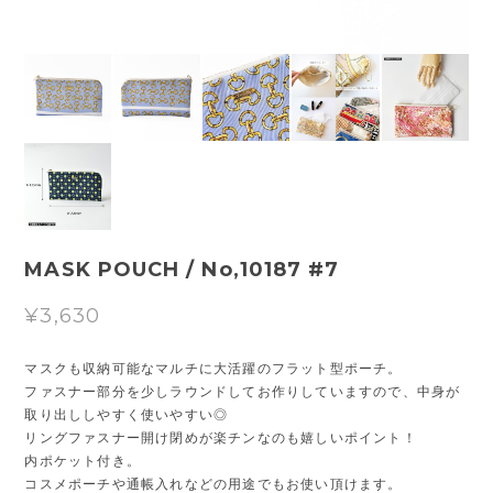
MASK POUCH / No,10187 #7
¥3,630
マスクも収納可能なマルチに大活躍のフラット型ポーチ。
ファスナー部分を少しラウンドしてお作りしていますので、中身が
取り出ししやすく使いやすい◎
リングファスナー開け閉めが楽チンなのも嬉しいポイント！
内ポケット付き。
コスメポーチや通帳入れなどの用途でもお使い頂けます。