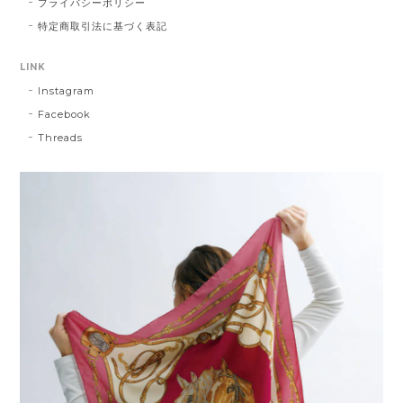
プライバシーポリシー
特定商取引法に基づく表記
LINK
Instagram
Facebook
Threads