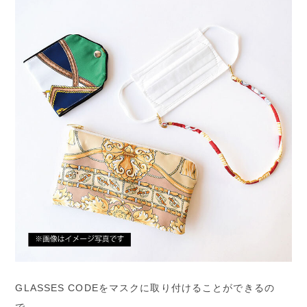
GLASSES CODEをマスクに取り付けることができるの
で、