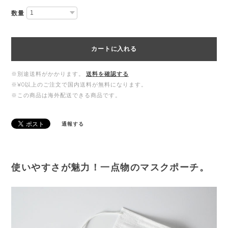
数量
カートに入れる
※別途送料がかかります。
送料を確認する
※¥0以上のご注文で国内送料が無料になります。
※この商品は海外配送できる商品です。
通報する
使いやすさが魅力！一点物のマスクポーチ。