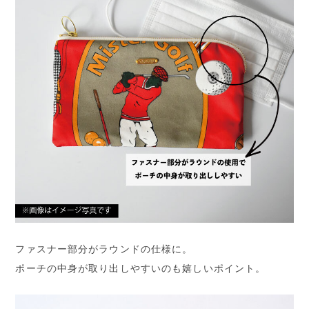
ファスナー部分がラウンドの仕様に。
ポーチの中身が取り出しやすいのも嬉しいポイント。