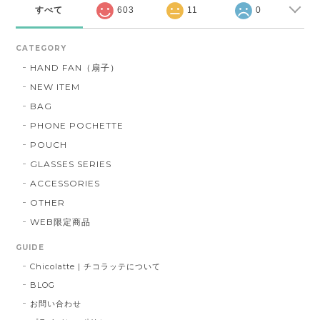
すべて
603
11
0
CATEGORY
HAND FAN（扇子）
NEW ITEM
BAG
PHONE POCHETTE
POUCH
GLASSES SERIES
ACCESSORIES
OTHER
WEB限定商品
GUIDE
Chicolatte | チコラッテについて
BLOG
お問い合わせ