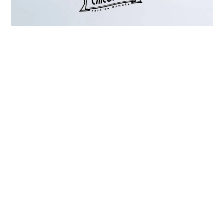
プライバシーポリシー
特定商取引法に基づく表記
©Chicolatte | チコラッテ