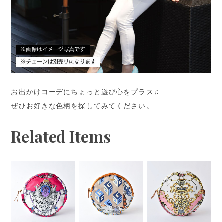
お出かけコーデにちょっと遊び心をプラス♫
ぜひお好きな色柄を探してみてください。
Related Items