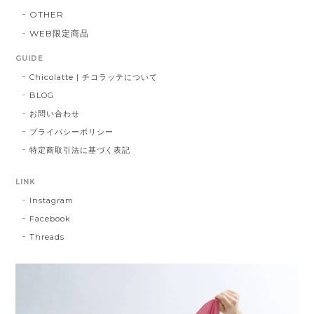
OTHER
WEB限定商品
GUIDE
Chicolatte | チコラッテについて
BLOG
お問い合わせ
プライバシーポリシー
特定商取引法に基づく表記
LINK
Instagram
Facebook
Threads