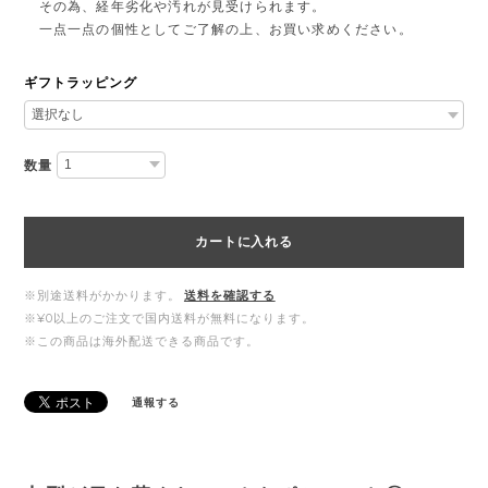
その為、経年劣化や汚れが見受けられます。
一点一点の個性としてご了解の上、お買い求めください。
ギフトラッピング
数量
カートに入れる
※別途送料がかかります。
送料を確認する
※¥0以上のご注文で国内送料が無料になります。
※この商品は海外配送できる商品です。
通報する